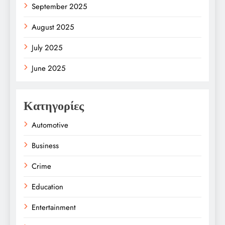
September 2025
August 2025
July 2025
June 2025
Κατηγορίες
Automotive
Business
Crime
Education
Entertainment