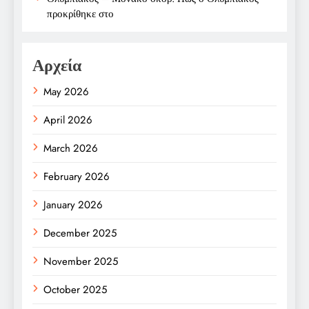
προκρίθηκε στο
Αρχεία
May 2026
April 2026
March 2026
February 2026
January 2026
December 2025
November 2025
October 2025