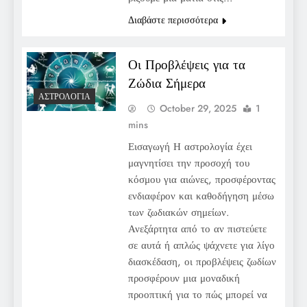
Διαβάστε περισσότερα
Οι Προβλέψεις για τα
Ζώδια Σήμερα
ΑΣΤΡΟΛΟΓΊΑ
October 29, 2025
1
mins
Εισαγωγή Η αστρολογία έχει
μαγνητίσει την προσοχή του
κόσμου για αιώνες, προσφέροντας
ενδιαφέρον και καθοδήγηση μέσω
των ζωδιακών σημείων.
Ανεξάρτητα από το αν πιστεύετε
σε αυτά ή απλώς ψάχνετε για λίγο
διασκέδαση, οι προβλέψεις ζωδίων
προσφέρουν μια μοναδική
προοπτική για το πώς μπορεί να