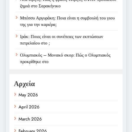
ζημιά στο Σαρακήνικο
Μπέσσυ Αργυράκη: Ποια είναι η συμβουλή του γιου
της για την καριέρα;
Ιράκ: Ποιες είναι οι συνέπειες των εκπτώσεων
πετρελαίου στο ;
Ολυμπιακός – Μονακό σκορ: Πώς ο Ολυμπιακός
προκρίθηκε στο
Αρχεία
May 2026
April 2026
March 2026
February 2026