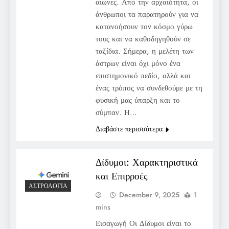
αιώνες. Από την αρχαιότητα, οι
άνθρωποι τα παρατηρούν για να
κατανοήσουν τον κόσμο γύρω
τους και να καθοδηγηθούν σε
ταξίδια. Σήμερα, η μελέτη των
άστρων είναι όχι μόνο ένα
επιστημονικό πεδίο, αλλά και
ένας τρόπος να συνδεθούμε με τη
φυσική μας ύπαρξη και το
σύμπαν. Η…
Διαβάστε περισσότερα
Δίδυμοι: Χαρακτηριστικά
και Επιρροές
ΑΣΤΡΟΛΟΓΊΑ
December 9, 2025
1
mins
Εισαγωγή Οι Δίδυμοι είναι το