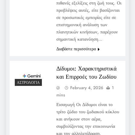
πιθανές εξελίξεις στη ζωή τους. Οι
προβλέψεις αυτές, είτε βασίζονται
σε προσωπικές εμπειρίες είτε σε
επιστημονική ανάλυση των
πλανητικών κινήσεων, παρέχουν
σημαντική κατανόηση…
Διαβάστε περισσότερα
Δίδυμοι: Χαρακτηριστικά
και Επιρροές του Ζωδίου
ΑΣΤΡΟΛΟΓΊΑ
February 4, 2026
1
mins
Εισαγωγή Οι Δίδυμοι είναι το
τρίτο ζώδιο του ζωδιακού κύκλου
και ανήκουν στον αέρα,
συμβολίζοντας την επικοινωνία
και την αλληλεπίδραση.