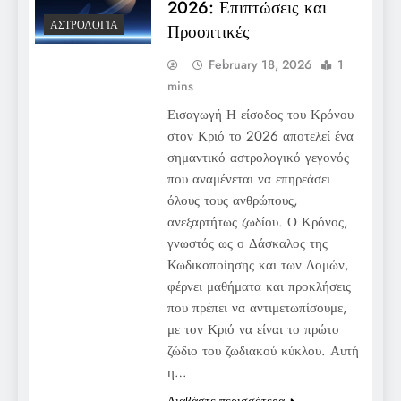
2026: Επιπτώσεις και
ΑΣΤΡΟΛΟΓΊΑ
Προοπτικές
February 18, 2026
1
mins
Εισαγωγή Η είσοδος του Κρόνου
στον Κριό το 2026 αποτελεί ένα
σημαντικό αστρολογικό γεγονός
που αναμένεται να επηρεάσει
όλους τους ανθρώπους,
ανεξαρτήτως ζωδίου. Ο Κρόνος,
γνωστός ως ο Δάσκαλος της
Κωδικοποίησης και των Δομών,
φέρνει μαθήματα και προκλήσεις
που πρέπει να αντιμετωπίσουμε,
με τον Κριό να είναι το πρώτο
ζώδιο του ζωδιακού κύκλου. Αυτή
η…
Διαβάστε περισσότερα