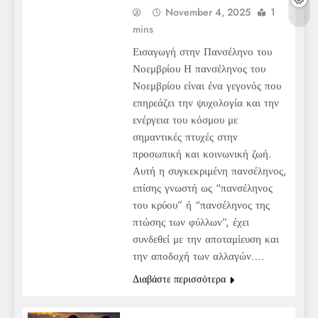
November 4, 2025
1
mins
Εισαγωγή στην Πανσέληνο του
Νοεμβρίου Η πανσέληνος του
Νοεμβρίου είναι ένα γεγονός που
επηρεάζει την ψυχολογία και την
ενέργεια του κόσμου με
σημαντικές πτυχές στην
προσωπική και κοινωνική ζωή.
Αυτή η συγκεκριμένη πανσέληνος,
επίσης γνωστή ως “πανσέληνος
του κρύου” ή “πανσέληνος της
πτώσης των φύλλων”, έχει
συνδεθεί με την αποταμίευση και
την αποδοχή των αλλαγών….
Διαβάστε περισσότερα