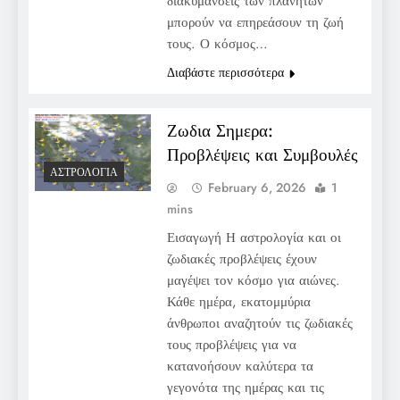
διακυμάνσεις των πλανητών
μπορούν να επηρεάσουν τη ζωή
τους. Ο κόσμος…
Διαβάστε περισσότερα
Ζωδια Σημερα:
Προβλέψεις και Συμβουλές
ΑΣΤΡΟΛΟΓΊΑ
February 6, 2026
1
mins
Εισαγωγή Η αστρολογία και οι
ζωδιακές προβλέψεις έχουν
μαγέψει τον κόσμο για αιώνες.
Κάθε ημέρα, εκατομμύρια
άνθρωποι αναζητούν τις ζωδιακές
τους προβλέψεις για να
κατανοήσουν καλύτερα τα
γεγονότα της ημέρας και τις