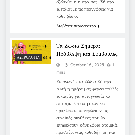
εξελιχθεί η ημέρα σας. Σήμερα
εξετάζουμε τις προγνώσεις για
κάθε ζώδιο…
Διαβάστε περισσότερα
Τα Ζώδια Σήμερα:
Πρόβλεψη και Συμβουλές
ΑΣΤΡΟΛΟΓΊΑ
October 16, 2025
1
mins
Εισαγωγή στα Ζώδια Σήμερα
Αυτή η ημέρα μας φέρνει πολλές
ευκαιρίες για αυτογνωσία και
επιτυχία. Οι αστρολογικές
προβλέψεις φανερώνουν τις
ευνοϊκές συνθήκες που θα
επηρεάσουν κάθε ζώδιο ατομικά,
προσφέροντας καθοδήγηση και