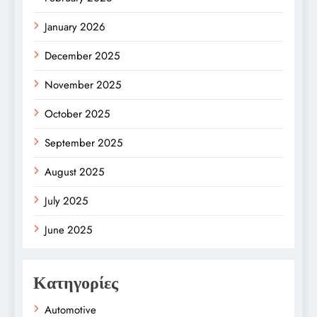
January 2026
December 2025
November 2025
October 2025
September 2025
August 2025
July 2025
June 2025
Κατηγορίες
Automotive