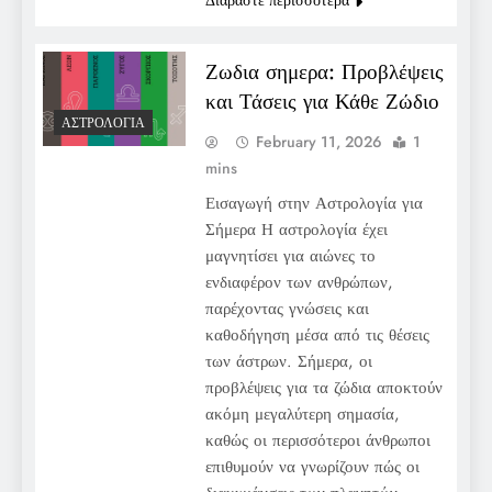
Ζωδια σημερα: Προβλέψεις
και Τάσεις για Κάθε Ζώδιο
ΑΣΤΡΟΛΟΓΊΑ
February 11, 2026
1
mins
Εισαγωγή στην Αστρολογία για
Σήμερα Η αστρολογία έχει
μαγνητίσει για αιώνες το
ενδιαφέρον των ανθρώπων,
παρέχοντας γνώσεις και
καθοδήγηση μέσα από τις θέσεις
των άστρων. Σήμερα, οι
προβλέψεις για τα ζώδια αποκτούν
ακόμη μεγαλύτερη σημασία,
καθώς οι περισσότεροι άνθρωποι
επιθυμούν να γνωρίζουν πώς οι