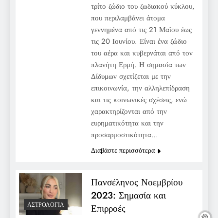
τρίτο ζώδιο του ζωδιακού κύκλου,
που περιλαμβάνει άτομα
γεννημένα από τις 21 Μαΐου έως
τις 20 Ιουνίου. Είναι ένα ζώδιο
του αέρα και κυβερνάται από τον
πλανήτη Ερμή. Η σημασία των
Δίδυμων σχετίζεται με την
επικοινωνία, την αλληλεπίδραση
και τις κοινωνικές σχέσεις, ενώ
χαρακτηρίζονται από την
ευρηματικότητα και την
προσαρμοστικότητα…
Διαβάστε περισσότερα
Πανσέληνος Νοεμβρίου
2023: Σημασία και
ΑΣΤΡΟΛΟΓΊΑ
Επιρροές