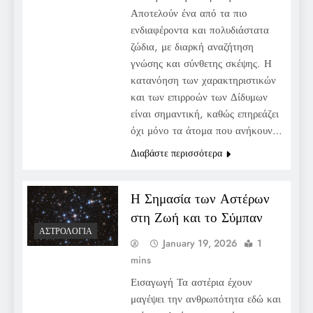
Αποτελούν ένα από τα πιο
ενδιαφέροντα και πολυδιάστατα
ζώδια, με διαρκή αναζήτηση
γνώσης και σύνθετης σκέψης. Η
κατανόηση των χαρακτηριστικών
και των επιρροών των Δίδυμων
είναι σημαντική, καθώς επηρεάζει
όχι μόνο τα άτομα που ανήκουν…
Διαβάστε περισσότερα
Η Σημασία των Αστέρων
στη Ζωή και το Σύμπαν
ΑΣΤΡΟΛΟΓΊΑ
January 19, 2026
1
mins
Εισαγωγή Τα αστέρια έχουν
μαγέψει την ανθρωπότητα εδώ και