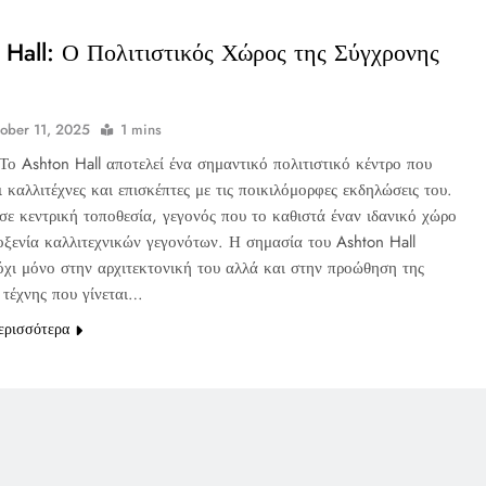
 Hall: Ο Πολιτιστικός Χώρος της Σύγχρονης
ober 11, 2025
1 mins
Το Ashton Hall αποτελεί ένα σημαντικό πολιτιστικό κέντρο που
 καλλιτέχνες και επισκέπτες με τις ποικιλόμορφες εκδηλώσεις του.
 σε κεντρική τοποθεσία, γεγονός που το καθιστά έναν ιδανικό χώρο
λοξενία καλλιτεχνικών γεγονότων. Η σημασία του Ashton Hall
 όχι μόνο στην αρχιτεκτονική του αλλά και στην προώθηση της
 τέχνης που γίνεται…
ερισσότερα