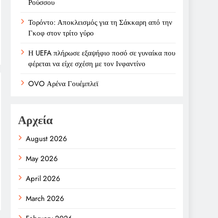
Ρούσσου
Τορόντο: Αποκλεισμός για τη Σάκκαρη από την
Γκοφ στον τρίτο γύρο
Η UEFA πλήρωσε εξαψήφιο ποσό σε γυναίκα που
φέρεται να είχε σχέση με τον Ινφαντίνο
OVO Αρένα Γουέμπλεϊ
Αρχεία
August 2026
May 2026
April 2026
March 2026