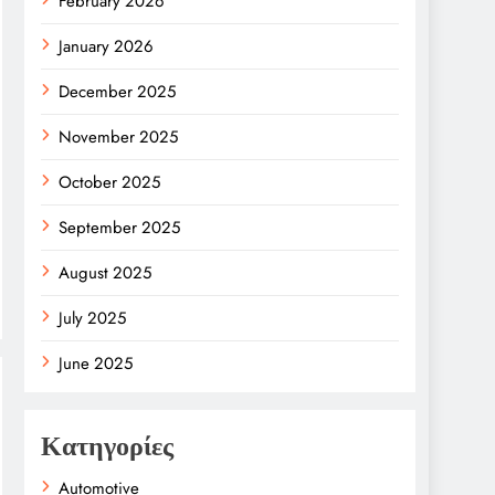
February 2026
January 2026
December 2025
November 2025
October 2025
September 2025
August 2025
July 2025
June 2025
Κατηγορίες
Automotive