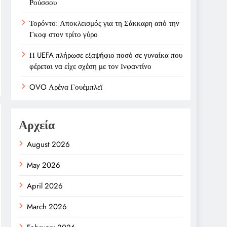
Ρούσσου
Τορόντο: Αποκλεισμός για τη Σάκκαρη από την
Γκοφ στον τρίτο γύρο
Η UEFA πλήρωσε εξαψήφιο ποσό σε γυναίκα που
φέρεται να είχε σχέση με τον Ινφαντίνο
OVO Αρένα Γουέμπλεϊ
Αρχεία
August 2026
May 2026
April 2026
March 2026