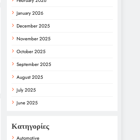
February 2026
January 2026
December 2025
November 2025
October 2025
September 2025
August 2025
July 2025
June 2025
Κατηγορίες
Automotive