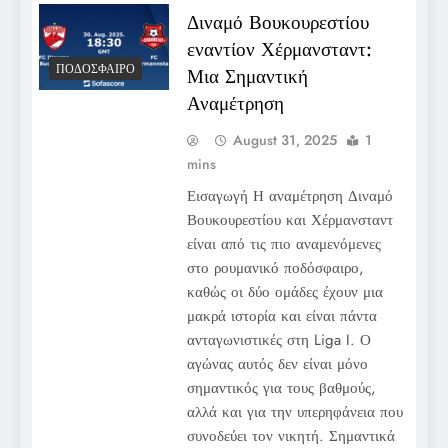
Διναμό Βουκουρεστίου
εναντίον Χέρμανσταντ:
ΠΟΔΌΣΦΑΙΡΟ
Μια Σημαντική
Αναμέτρηση
August 31, 2025
1
mins
Εισαγωγή Η αναμέτρηση Διναμό
Βουκουρεστίου και Χέρμανσταντ
είναι από τις πιο αναμενόμενες
στο ρουμανικό ποδόσφαιρο,
καθώς οι δύο ομάδες έχουν μια
μακρά ιστορία και είναι πάντα
ανταγωνιστικές στη Liga I. Ο
αγώνας αυτός δεν είναι μόνο
σημαντικός για τους βαθμούς,
αλλά και για την υπερηφάνεια που
συνοδεύει τον νικητή. Σημαντικά