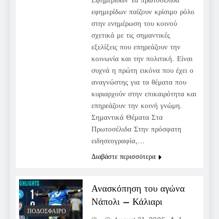
εφημερίδων παίζουν κρίσιμο ρόλο
στην ενημέρωση του κοινού
σχετικά με τις σημαντικές
εξελίξεις που επηρεάζουν την
κοινωνία και την πολιτική. Είναι
συχνά η πρώτη εικόνα που έχει ο
αναγνώστης για τα θέματα που
κυριαρχούν στην επικαιρότητα και
επηρεάζουν την κοινή γνώμη.
Σημαντικά Θέματα Στα
Πρωτοσέλιδα Στην πρόσφατη
ειδησεογραφία,…
Διαβάστε περισσότερα
Ανασκόπηση του αγώνα
Νάπολι – Κάλιαρι
ΠΟΔΌΣΦΑΙΡΟ