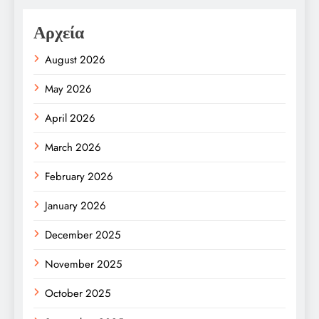
Αρχεία
August 2026
May 2026
April 2026
March 2026
February 2026
January 2026
December 2025
November 2025
October 2025