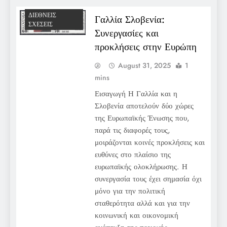
ΔΙΕΘΝΕΊΣ
Γαλλία Σλοβενία:
ΣΧΈΣΕΙΣ
Συνεργασίες και
προκλήσεις στην Ευρώπη
August 31, 2025
1
mins
Εισαγωγή Η Γαλλία και η
Σλοβενία αποτελούν δύο χώρες
της Ευρωπαϊκής Ένωσης που,
παρά τις διαφορές τους,
μοιράζονται κοινές προκλήσεις και
ευθύνες στο πλαίσιο της
ευρωπαϊκής ολοκλήρωσης. Η
συνεργασία τους έχει σημασία όχι
μόνο για την πολιτική
σταθερότητα αλλά και για την
κοινωνική και οικονομική