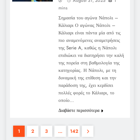
August 31, 2025
1
mins
Σημασία του αγώνα Νάπολι –
Κάλιαρι Ο αγώνας Νάπολι –
Κάλιαρι είναι πάντα μία από τις
πιο αναμενόμενες αναμετρήσεις
της Serie A, καθώς η Νάπολι
επιδιώκει να διατηρήσει την καλή
της πορεία στη βαθμολογία της
κατηγορίας. Η Νάπολι, με τη
δυναμική της επίθεση και την
παράδοση της, έχει κερδίσει
πολλές φορές το Κάλιαρι, το
οποίο…
Διαβάστε περισσότερα
1
2
3
…
142