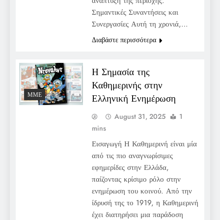
ανάπτυξη της περιοχής.
Σημαντικές Συναντήσεις και
Συνεργασίες Αυτή τη χρονιά,…
Διαβάστε περισσότερα
Η Σημασία της
Καθημερινής στην
ΜΜΕ
Ελληνική Ενημέρωση
August 31, 2025
1
mins
Εισαγωγή Η Καθημερινή είναι μία
από τις πιο αναγνωρίσιμες
εφημερίδες στην Ελλάδα,
παίζοντας κρίσιμο ρόλο στην
ενημέρωση του κοινού. Από την
ίδρυσή της το 1919, η Καθημερινή
έχει διατηρήσει μια παράδοση