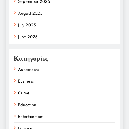
September 2025
August 2025
July 2025
June 2025
Κατηγορίες
Automotive
Business
Crime
Education
Entertainment
Finance