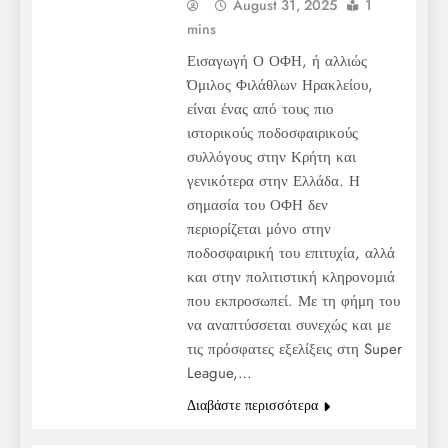
August 31, 2025
1
mins
Εισαγωγή Ο ΟΦΗ, ή αλλιώς
Όμιλος Φιλάθλων Ηρακλείου,
είναι ένας από τους πιο
ιστορικούς ποδοσφαιρικούς
συλλόγους στην Κρήτη και
γενικότερα στην Ελλάδα. Η
σημασία του ΟΦΗ δεν
περιορίζεται μόνο στην
ποδοσφαιρική του επιτυχία, αλλά
και στην πολιτιστική κληρονομιά
που εκπροσωπεί. Με τη φήμη του
να αναπτύσσεται συνεχώς και με
τις πρόσφατες εξελίξεις στη Super
League,…
Διαβάστε περισσότερα