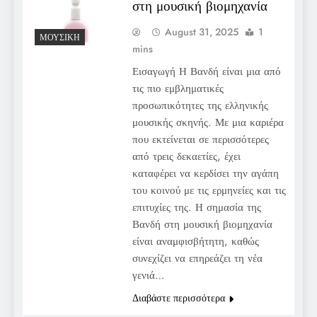
στη μουσική βιομηχανία
August 31, 2025
1
ΜΟΥΣΙΚΉ
mins
Εισαγωγή Η Βανδή είναι μια από
τις πιο εμβληματικές
προσωπικότητες της ελληνικής
μουσικής σκηνής. Με μια καριέρα
που εκτείνεται σε περισσότερες
από τρεις δεκαετίες, έχει
καταφέρει να κερδίσει την αγάπη
του κοινού με τις ερμηνείες και τις
επιτυχίες της. Η σημασία της
Βανδή στη μουσική βιομηχανία
είναι αναμφισβήτητη, καθώς
συνεχίζει να επηρεάζει τη νέα
γενιά…
Διαβάστε περισσότερα