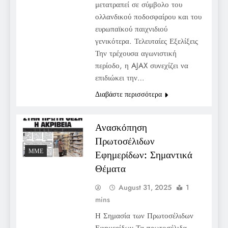
μετατραπεί σε σύμβολο του
ολλανδικού ποδοσφαίρου και του
ευρωπαϊκού παιχνιδιού
γενικότερα. Τελευταίες Εξελίξεις
Την τρέχουσα αγωνιστική
περίοδο, η AJAX συνεχίζει να
επιδιώκει την…
Διαβάστε περισσότερα
Ανασκόπηση
Πρωτοσέλιδων
ΜΜΕ
Εφημερίδων: Σημαντικά
Θέματα
August 31, 2025
1
mins
Η Σημασία των Πρωτοσέλιδων
Εφημερίδων Τα πρωτοσέλιδα