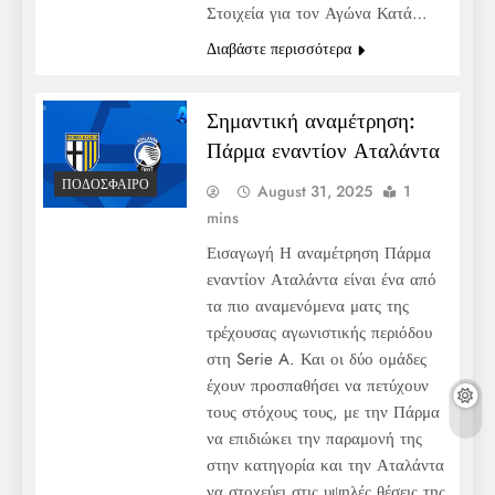
Στοιχεία για τον Αγώνα Κατά…
Διαβάστε περισσότερα
Σημαντική αναμέτρηση:
Πάρμα εναντίον Αταλάντα
ΠΟΔΌΣΦΑΙΡΟ
August 31, 2025
1
mins
Εισαγωγή Η αναμέτρηση Πάρμα
εναντίον Αταλάντα είναι ένα από
τα πιο αναμενόμενα ματς της
τρέχουσας αγωνιστικής περιόδου
στη Serie A. Και οι δύο ομάδες
έχουν προσπαθήσει να πετύχουν
τους στόχους τους, με την Πάρμα
να επιδιώκει την παραμονή της
στην κατηγορία και την Αταλάντα
να στοχεύει στις υψηλές θέσεις της