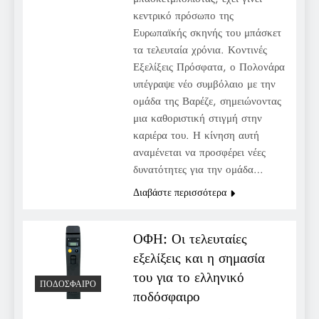
κεντρικό πρόσωπο της
Ευρωπαϊκής σκηνής του μπάσκετ
τα τελευταία χρόνια. Κοντινές
Εξελίξεις Πρόσφατα, ο Πολονάρα
υπέγραψε νέο συμβόλαιο με την
ομάδα της Βαρέζε, σημειώνοντας
μια καθοριστική στιγμή στην
καριέρα του. Η κίνηση αυτή
αναμένεται να προσφέρει νέες
δυνατότητες για την ομάδα…
Διαβάστε περισσότερα
ΟΦΗ: Οι τελευταίες
εξελίξεις και η σημασία
του για το ελληνικό
ΠΟΔΌΣΦΑΙΡΟ
ποδόσφαιρο