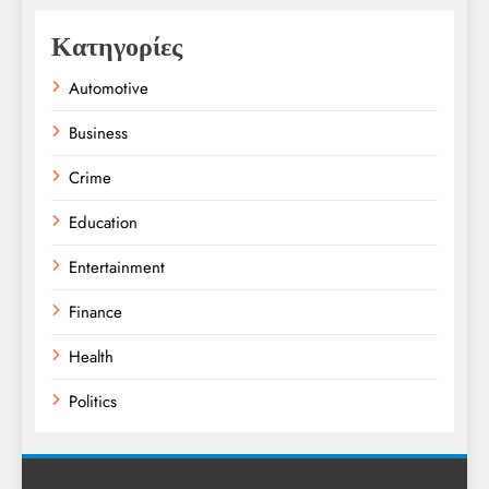
Κατηγορίες
Automotive
Business
Crime
Education
Entertainment
Finance
Health
Politics
Religion