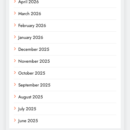
April 2026
March 2026
February 2026
January 2026
December 2025
November 2025
October 2025
September 2025
August 2025
July 2025
June 2025