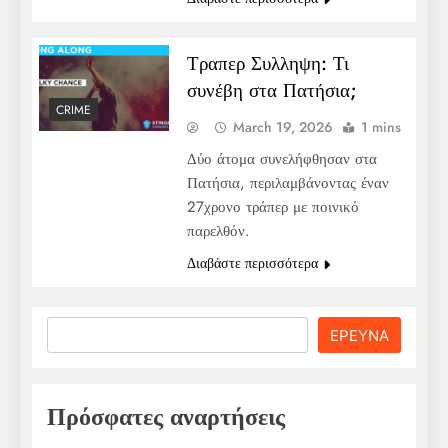
Τραπερ Συλληψη: Τι
συνέβη στα Πατήσια;
CRIME
March 19, 2026
1 mins
Δύο άτομα συνελήφθησαν στα
Πατήσια, περιλαμβάνοντας έναν
27χρονο τράπερ με ποινικό
παρελθόν.
Διαβάστε περισσότερα
Search
ΕΡΕΥΝΑ
Πρόσφατες αναρτήσεις