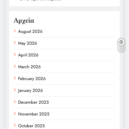
Αρχεία
August 2026
May 2026
April 2026
March 2026
February 2026
January 2026
December 2025
November 2025
October 2025