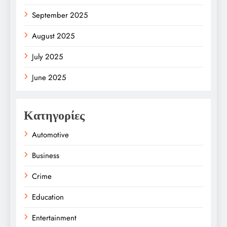
September 2025
August 2025
July 2025
June 2025
Κατηγορίες
Automotive
Business
Crime
Education
Entertainment