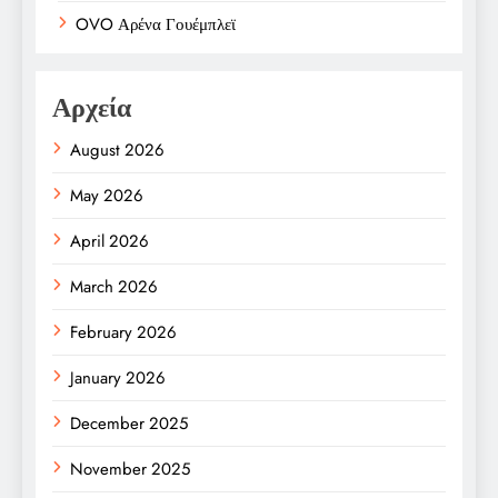
OVO Αρένα Γουέμπλεϊ
Αρχεία
August 2026
May 2026
April 2026
March 2026
February 2026
January 2026
December 2025
November 2025