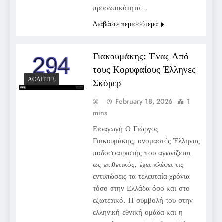
προσωπικότητα…
Διαβάστε περισσότερα
Γιακουμάκης: Ένας Από
τους Κορυφαίους Έλληνες
ΑΘΛΗΤΈΣ
Σκόρερ
February 18, 2026
1
mins
Εισαγωγή Ο Γιώργος
Γιακουμάκης, ονομαστός Έλληνας
ποδοσφαιριστής που αγωνίζεται
ως επιθετικός, έχει κλέψει τις
εντυπώσεις τα τελευταία χρόνια
τόσο στην Ελλάδα όσο και στο
εξωτερικό. Η συμβολή του στην
ελληνική εθνική ομάδα και η