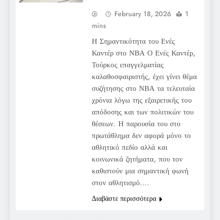
February 18, 2026
1
mins
Η Σημαντικότητα του Ενές
Καντέρ στο ΝΒΑ Ο Ενές Καντέρ,
Τούρκος επαγγελματίας
καλαθοσφαιριστής, έχει γίνει θέμα
συζήτησης στο ΝΒΑ τα τελευταία
χρόνια λόγω της εξαιρετικής του
απόδοσης και των πολιτικών του
θέσεων. Η παρουσία του στο
πρωτάθλημα δεν αφορά μόνο το
αθλητικό πεδίο αλλά και
κοινωνικά ζητήματα, που τον
καθιστούν μια σημαντική φωνή
στον αθλητισμό….
Διαβάστε περισσότερα