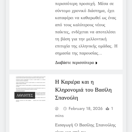
περισσότερη προσοχή. Μέσα σε
σύντομο χρονικό διάστημα, έχει
καταφέρει να καθιερωθεί ως ένας
από τους καλύτερους νέους
παίκτες, ενδέχεται να αποτελέσει
τη βάση για την μελλοντική
επιτυχία της ελληνικής ομάδας. Η
σημασία της παρουσίας…
Διαβάστε περισσότερα
Η Καριέρα και η
Κληρονομιά του Βασίλη
ΑΘΛΗΤΈΣ
Σπανούλη
February 18, 2026
1
mins
Εισαγωγή Ο Βασίλης Σπανούλης
είναι μια από τις