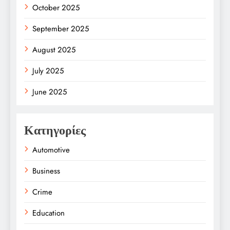
October 2025
September 2025
August 2025
July 2025
June 2025
Κατηγορίες
Automotive
Business
Crime
Education