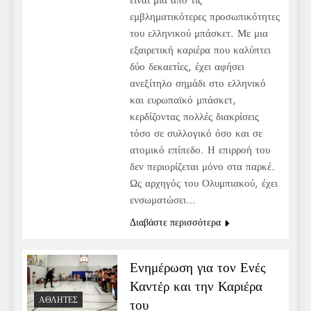
εμβληματικότερες προσωπικότητες
του ελληνικού μπάσκετ. Με μια
εξαιρετική καριέρα που καλύπτει
δύο δεκαετίες, έχει αφήσει
ανεξίτηλο σημάδι στο ελληνικό
και ευρωπαϊκό μπάσκετ,
κερδίζοντας πολλές διακρίσεις
τόσο σε συλλογικό όσο και σε
ατομικό επίπεδο. Η επιρροή του
δεν περιορίζεται μόνο στα παρκέ.
Ως αρχηγός του Ολυμπιακού, έχει
ενσωματώσει…
Διαβάστε περισσότερα
Ενημέρωση για τον Ενές
Καντέρ και την Καριέρα
ΑΘΛΗΤΈΣ
του