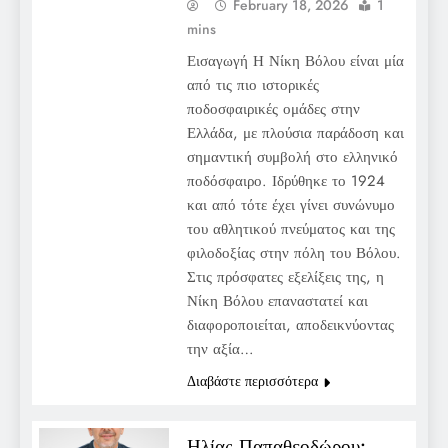
February 18, 2026
1
mins
Εισαγωγή Η Νίκη Βόλου είναι μία
από τις πιο ιστορικές
ποδοσφαιρικές ομάδες στην
Ελλάδα, με πλούσια παράδοση και
σημαντική συμβολή στο ελληνικό
ποδόσφαιρο. Ιδρύθηκε το 1924
και από τότε έχει γίνει συνώνυμο
του αθλητικού πνεύματος και της
φιλοδοξίας στην πόλη του Βόλου.
Στις πρόσφατες εξελίξεις της, η
Νίκη Βόλου επαναστατεί και
διαφοροποιείται, αποδεικνύοντας
την αξία…
Διαβάστε περισσότερα
Ηλίας Παπαθεοδώρου: