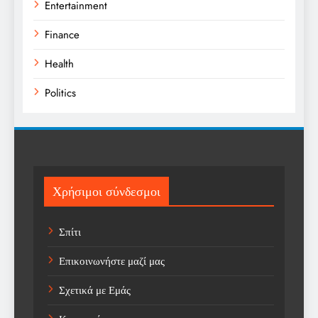
Entertainment
Finance
Health
Politics
Religion
Science
Sport
Χρήσιμοι σύνδεσμοι
Sports
Σπίτι
Technology
Επικοινωνήστε μαζί μας
Trending
Σχετικά με Εμάς
Weather