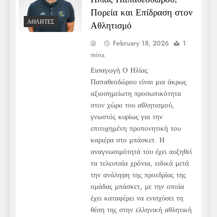
Πορεία και Επίδραση στον
ΑΘΛΗΤΈΣ
Αθλητισμό
February 18, 2026
1
mins
Εισαγωγή Ο Ηλίας
Παπαθεοδώρου είναι μια άκρως
αξιοσημείωτη προσωπικότητα
στον χώρο του αθλητισμού,
γνωστός κυρίως για την
επιτυχημένη προπονητική του
καριέρα στο μπάσκετ. Η
αναγνωσιμότητά του έχει αυξηθεί
τα τελευταία χρόνια, ειδικά μετά
την ανάληψη της προεδρίας της
ομάδας μπάσκετ, με την οποία
έχει καταφέρει να ενισχύσει τη
θέση της στην ελληνική αθλητική