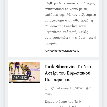
πληθώρα διακρίσεων και συνεχώς
εντυπωσιάζει το κοινό με τις
επιδόσεις της. Με τον αυξανόμενο
ανταγωνισμό στον αθλητισμό, η
σημασία της Leerdam είναι
μεγαλύτερη από ποτέ, καθώς
αντιπροσωπεύει την επόμενη γενιά
αθλητών…
Διαβάστε περισσότερα
Tarik Biberovic: Το Νέο
Αστέρι του Ευρωπαϊκού
ΑΘΛΗΤΈΣ
Ποδοσφαίρου
February 18, 2026
1
mins
Σημαντικότητα του Tarik