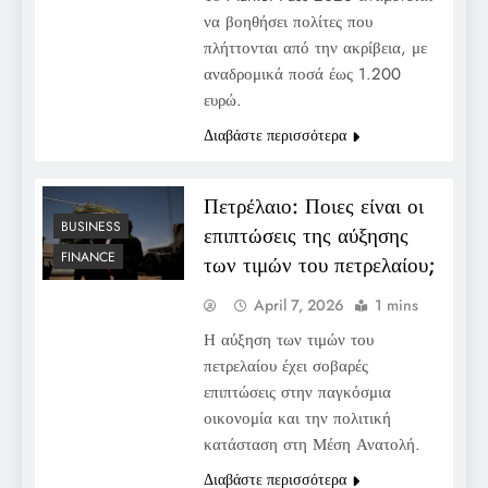
να βοηθήσει πολίτες που
πλήττονται από την ακρίβεια, με
αναδρομικά ποσά έως 1.200
ευρώ.
Διαβάστε περισσότερα
Πετρέλαιο: Ποιες είναι οι
BUSINESS
επιπτώσεις της αύξησης
FINANCE
των τιμών του πετρελαίου;
April 7, 2026
1 mins
Η αύξηση των τιμών του
πετρελαίου έχει σοβαρές
επιπτώσεις στην παγκόσμια
οικονομία και την πολιτική
κατάσταση στη Μέση Ανατολή.
Διαβάστε περισσότερα