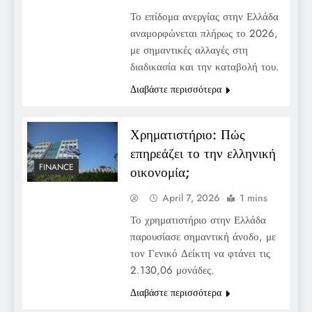
Το επίδομα ανεργίας στην Ελλάδα
αναμορφώνεται πλήρως το 2026,
με σημαντικές αλλαγές στη
διαδικασία και την καταβολή του.
Διαβάστε περισσότερα
Χρηματιστήριο: Πώς
επηρεάζει το την ελληνική
FINANCE
οικονομία;
April 7, 2026
1 mins
Το χρηματιστήριο στην Ελλάδα
παρουσίασε σημαντική άνοδο, με
τον Γενικό Δείκτη να φτάνει τις
2.130,06 μονάδες.
Διαβάστε περισσότερα