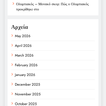
Ολυμπιακός – Μονακό σκορ: Πώς ο Ολυμπιακός
προκρίθηκε στο
Αρχεία
May 2026
April 2026
March 2026
February 2026
January 2026
December 2025
November 2025
October 2025