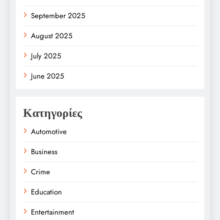
September 2025
August 2025
July 2025
June 2025
Κατηγορίες
Automotive
Business
Crime
Education
Entertainment