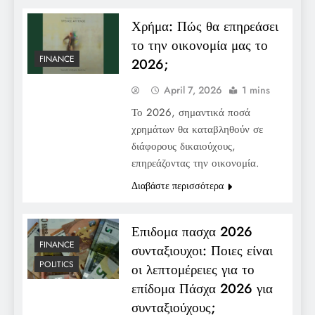
Χρήμα: Πώς θα επηρεάσει
το την οικονομία μας το
FINANCE
2026;
April 7, 2026
1 mins
Το 2026, σημαντικά ποσά
χρημάτων θα καταβληθούν σε
διάφορους δικαιούχους,
επηρεάζοντας την οικονομία.
Διαβάστε περισσότερα
Επιδομα πασχα 2026
FINANCE
συνταξιουχοι: Ποιες είναι
POLITICS
οι λεπτομέρειες για το
επίδομα Πάσχα 2026 για
συνταξιούχους;