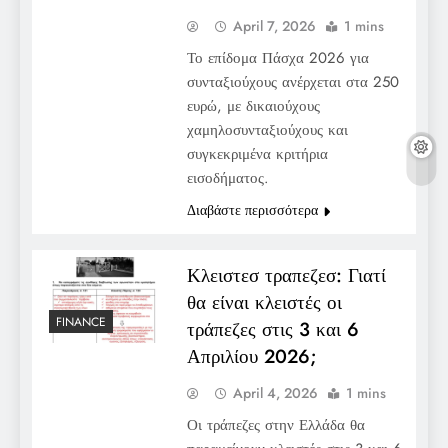
April 7, 2026
1 mins
Το επίδομα Πάσχα 2026 για
συνταξιούχους ανέρχεται στα 250
ευρώ, με δικαιούχους
χαμηλοσυνταξιούχους και
συγκεκριμένα κριτήρια
εισοδήματος.
Διαβάστε περισσότερα
Κλειστεσ τραπεζεσ: Γιατί
θα είναι κλειστές οι
FINANCE
τράπεζες στις 3 και 6
Απριλίου 2026;
April 4, 2026
1 mins
Οι τράπεζες στην Ελλάδα θα