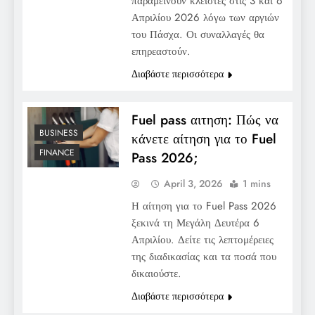
παραμείνουν κλειστές στις 3 και 6
Απριλίου 2026 λόγω των αργιών
του Πάσχα. Οι συναλλαγές θα
επηρεαστούν.
Διαβάστε περισσότερα
Fuel pass αιτηση: Πώς να
BUSINESS
κάνετε αίτηση για το Fuel
FINANCE
Pass 2026;
April 3, 2026
1 mins
Η αίτηση για το Fuel Pass 2026
ξεκινά τη Μεγάλη Δευτέρα 6
Απριλίου. Δείτε τις λεπτομέρειες
της διαδικασίας και τα ποσά που
δικαιούστε.
Διαβάστε περισσότερα