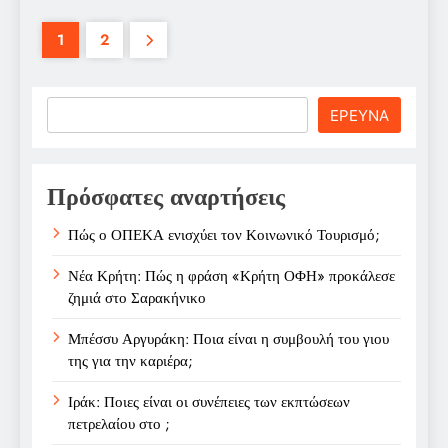
1
2
Search
ΕΡΕΥΝΑ
Πρόσφατες αναρτήσεις
Πώς ο ΟΠΕΚΑ ενισχύει τον Κοινωνικό Τουρισμό;
Νέα Κρήτη: Πώς η φράση «Κρήτη ΟΦΗ» προκάλεσε
ζημιά στο Σαρακήνικο
Μπέσσυ Αργυράκη: Ποια είναι η συμβουλή του γιου
της για την καριέρα;
Ιράκ: Ποιες είναι οι συνέπειες των εκπτώσεων
πετρελαίου στο ;