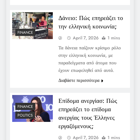
Δάνειο: Πώς επηρεάζει το
την ελληνική κοινωνία;
FINANCE
April 7, 2026
1 mins
Τα δάνεια παίζουν κρίσιμο ρόλο
στην ελληνική κοινωνία, με
παραδείγματα από άτομα που
έχουν επωφεληθεί από αυτά.
Διαβάστε περισσότερα
Επίδομα ανεργίασ: Πώς
FINANCE
επηρεάζει το επίδομα
POLITICS
ανεργίας τους Έλληνες
εργαζόμενους;
April 7, 2026
1 mins