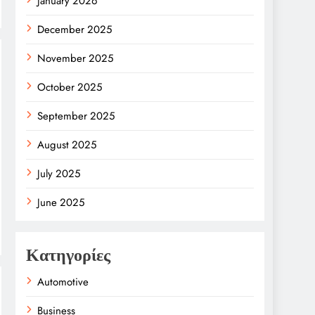
January 2026
December 2025
November 2025
October 2025
September 2025
August 2025
July 2025
June 2025
Κατηγορίες
Automotive
Business