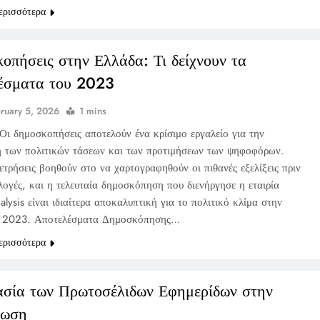
ερισσότερα
οπήσεις στην Ελλάδα: Τι δείχνουν τα
έσματα του 2023
ruary 5, 2026
1 mins
Οι δημοσκοπήσεις αποτελούν ένα κρίσιμο εργαλείο για την
 των πολιτικών τάσεων και των προτιμήσεων των ψηφοφόρων.
ετρήσεις βοηθούν στο να χαρτογραφηθούν οι πιθανές εξελίξεις πριν
λογές, και η τελευταία δημοσκόπηση που διενήργησε η εταιρία
lysis είναι ιδιαίτερα αποκαλυπτική για το πολιτικό κλίμα στην
ο 2023. Αποτελέσματα Δημοσκόπησης…
ερισσότερα
σία των Πρωτοσέλιδων Εφημερίδων στην
ρωση