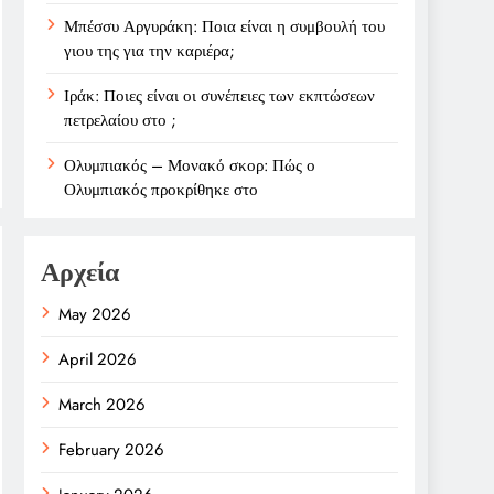
Μπέσσυ Αργυράκη: Ποια είναι η συμβουλή του
γιου της για την καριέρα;
Ιράκ: Ποιες είναι οι συνέπειες των εκπτώσεων
πετρελαίου στο ;
Ολυμπιακός – Μονακό σκορ: Πώς ο
Ολυμπιακός προκρίθηκε στο
Αρχεία
May 2026
April 2026
March 2026
February 2026