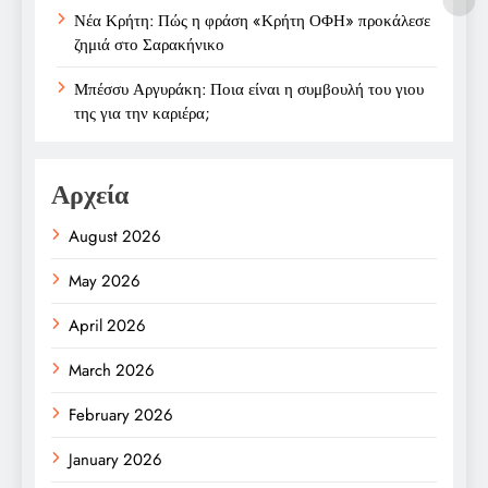
Νέα Κρήτη: Πώς η φράση «Κρήτη ΟΦΗ» προκάλεσε
ζημιά στο Σαρακήνικο
Μπέσσυ Αργυράκη: Ποια είναι η συμβουλή του γιου
της για την καριέρα;
Αρχεία
August 2026
May 2026
April 2026
March 2026
February 2026
January 2026