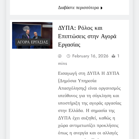
Διαβάστε περισσότερα
ΔΥΠΑ: Ρόλος και
Επιπτώσεις στην Αγορά
ΑΓΟΡΆ ΕΡΓΑΣΊΑΣ
Εργασίας
February 16, 2026
1
mins
Εισαγωγή στη ΔΥΠΑ Η ΔΥΠΑ
(Δημόσια Υπηρεσία
Απασχόλησης) είναι οργανισμός
υπεύθυνος για τη σύγκληση και
υποστήριξη της αγοράς εργασίας
στην Ελλάδα. Η σημασία της
ΔΥΠΑ έχει αυξηθεί, καθώς η
χώρα αντιμετωπίζει προκλήσεις
όπως η ανεργία και οι αλλαγές