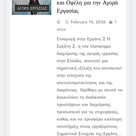
και Οφέλη για την Αγορά
ΑΓΟΡΆ ΕΡΓΑΣΊΑΣ
Εργασίας
February 18, 2026
1
mins
Εισαγωγή στην Εργάνη 2 Η
Εργάνη 2, η νέα πλατφόρμα
διαχείρισης της αγοράς εργασίας
στην Ελλάδα, αποτελεί μια
σημαντική εξέλιξη που αποσκοπεί
στην ενίσχυση της
αποτελεσματικότητας και της
διαφάνειας. Ιδρύθηκε με σκοπό να
διευκολύνει τη διαδικασία
προσλήψεων και διαχείρισης
προσωπικού για τις επιχειρήσεις,
καθώς και να προσφέρει καλύτερη
υποστήριξη στους εργαζομένους.
Σημαντικά Στοιχεία της Εργάνη…