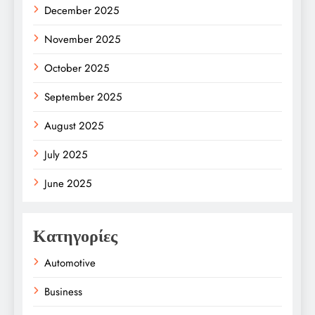
December 2025
November 2025
October 2025
September 2025
August 2025
July 2025
June 2025
Κατηγορίες
Automotive
Business