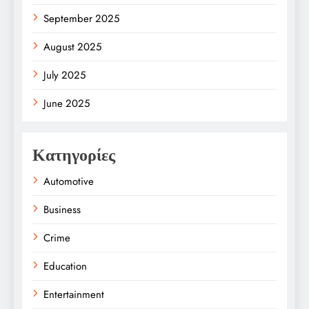
September 2025
August 2025
July 2025
June 2025
Κατηγορίες
Automotive
Business
Crime
Education
Entertainment