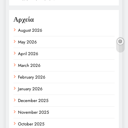
Αρχεία
August 2026
May 2026
April 2026
March 2026
February 2026
January 2026
December 2025
November 2025
October 2025