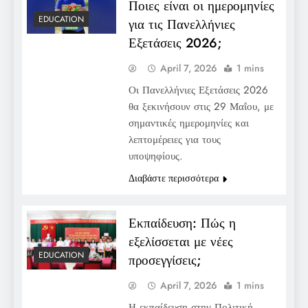
Ποιες είναι οι ημερομηνίες
EDUCATION
για τις Πανελλήνιες
Εξετάσεις 2026;
April 7, 2026
1 mins
Οι Πανελλήνιες Εξετάσεις 2026
θα ξεκινήσουν στις 29 Μαΐου, με
σημαντικές ημερομηνίες και
λεπτομέρειες για τους
υποψηφίους.
Διαβάστε περισσότερα
Εκπαίδευση: Πώς η
εξελίσσεται με νέες
EDUCATION
προσεγγίσεις;
April 7, 2026
1 mins
Η εκπαίδευση στην Πολιτική