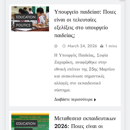
Υπουργείο παιδείασ: Ποιες
EDUCATION
είναι οι τελευταίες
POLITICS
εξελίξεις στο υπουργείο
παιδείας;
March 24, 2026
1 mins
Η Υπουργός Παιδείας, Σοφία
Ζαχαράκη, αναφέρθηκε στην
εθνική επέτειο της 25ης Μαρτίου
και ανακοίνωσε σημαντικές
αλλαγές στο εκπαιδευτικό
σύστημα.
Διαβάστε περισσότερα
Μεταθεσεισ εκπαιδευτικων
EDUCATION
2026: Ποιες είναι οι