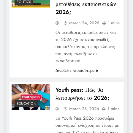
POLITICS
μεταθέσεις εκπαιδευτικών
2026;
March 24, 2026
1 mins
Οι μεταθέσεις εκπαιδευτικών για
το 2026 έχουν ανακοινωθεί,
αποκαλύπτοντας τις προκλήσεις
που αντιμετωπίζουν οι
εκπαιδευτικοί.
Διαβάστε περισσότερα
Youth pass: Πώς θα
λειτουργήσει το 2026;
EDUCATION
March 23, 2026
1 mins
Το Youth Pass 2026 προσφέρει
οικονομική ενίσχυση σε νέους, με
voucher 150 ευρώ. Η πλατφόρμα