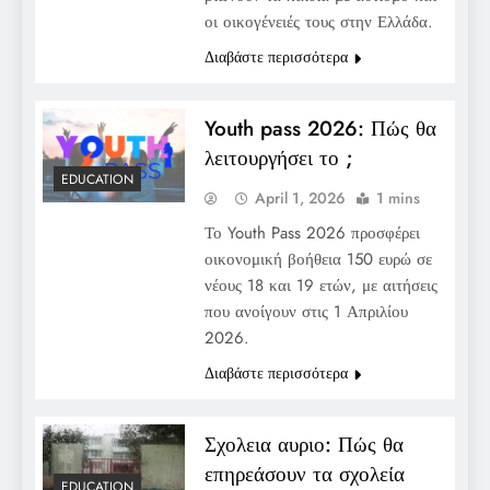
οι οικογένειές τους στην Ελλάδα.
Διαβάστε περισσότερα
Youth pass 2026: Πώς θα
λειτουργήσει το ;
EDUCATION
April 1, 2026
1 mins
Το Youth Pass 2026 προσφέρει
οικονομική βοήθεια 150 ευρώ σε
νέους 18 και 19 ετών, με αιτήσεις
που ανοίγουν στις 1 Απριλίου
2026.
Διαβάστε περισσότερα
Σχολεια αυριο: Πώς θα
επηρεάσουν τα σχολεία
EDUCATION