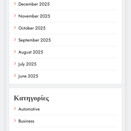
December 2025
November 2025
October 2025
September 2025
August 2025
July 2025
June 2025
Κατηγορίες
Automotive
Business