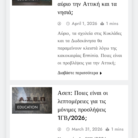
αύριο την Αττική και τα
νησιά;
April 1, 2026
1 mins
Αύριο, τα σχολεία στις Κυκλάδες
και τα Δωδεκάνησα θα
παραμείνουν κλειστά λόγω της
κακοκαιρίας Erminio. Ποιες είναι
οι προβλέψεις για την Αττική;
Διαβάστε περισσότερα
Ασεπ: Ποιες είναι οι
λεπτομέρειες για τις
EDUCATION
μόνιμες προσλήψεις
1ΓΒ/2026;
March 31, 2026
1 mins