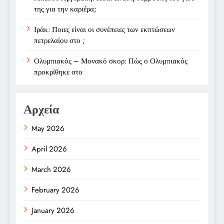
της για την καριέρα;
Ιράκ: Ποιες είναι οι συνέπειες των εκπτώσεων
πετρελαίου στο ;
Ολυμπιακός – Μονακό σκορ: Πώς ο Ολυμπιακός
προκρίθηκε στο
Αρχεία
May 2026
April 2026
March 2026
February 2026
January 2026