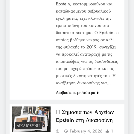
Epstein, εκατομμυριούχου και
καταδικασμένου σεξουαλικού
εγκληματία, έχει κλονίσει την
εμπιστοσύνη του κοινού στο
δικαστικό σύστημα. Ο Epstein, ο
οποίος βρέθηκε νεκρός σε κελί
της φυλακής το 2019, συνεχίζει
να προκαλεί αναταραχή με τις
αποκαλύψεις για τις διασυνδέσεις
του με ισχυρά πρόσωπα και τις
μυστικές δραστηριότητές του. Η
αναζήτηση δικαιοσύνης για…
Διαβάστε περισσότερα
Η Σημασία των Αρχείων
Epstein στη Δικαιοσύνη
ΔΙΚΑΙΟΣΎΝΗ
February 4, 2026
1