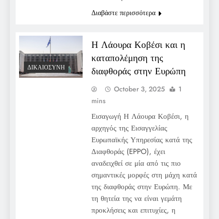
Διαβάστε περισσότερα
Η Λάουρα Κοβέσι και η
καταπολέμηση της
ΔΙΚΑΙΟΣΎΝΗ
διαφθοράς στην Ευρώπη
October 3, 2025
1
mins
Εισαγωγή Η Λάουρα Κοβέσι, η
αρχηγός της Εισαγγελίας
Ευρωπαϊκής Υπηρεσίας κατά της
Διαφθοράς (EPPO), έχει
αναδειχθεί σε μία από τις πιο
σημαντικές μορφές στη μάχη κατά
της διαφθοράς στην Ευρώπη. Με
τη θητεία της να είναι γεμάτη
προκλήσεις και επιτυχίες, η