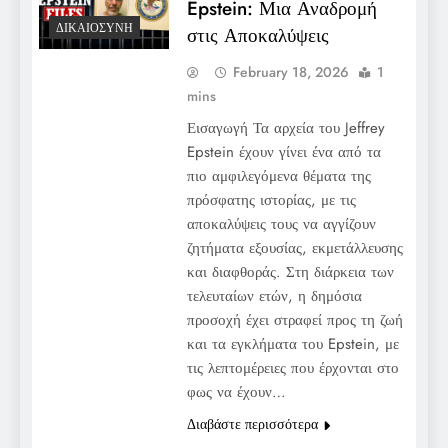
Epstein: Μια Αναδρομή
ΔΙΚΑΙΟΣΎΝΗ
στις Αποκαλύψεις
February 18, 2026
1
mins
Εισαγωγή Τα αρχεία του Jeffrey
Epstein έχουν γίνει ένα από τα
πιο αμφιλεγόμενα θέματα της
πρόσφατης ιστορίας, με τις
αποκαλύψεις τους να αγγίζουν
ζητήματα εξουσίας, εκμετάλλευσης
και διαφθοράς. Στη διάρκεια των
τελευταίων ετών, η δημόσια
προσοχή έχει στραφεί προς τη ζωή
και τα εγκλήματα του Epstein, με
τις λεπτομέρειες που έρχονται στο
φως να έχουν…
Διαβάστε περισσότερα