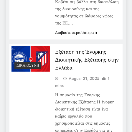
Κοβέσι συμβάλλει στη διασφάλιση
της δικαιοσύνης και της
νομιμότητας σε διάφορες χώρες
της ΕΕ….
Διαβάστε περισσότερα
Εξέταση της Ένορκης
Διοικητικής Εξέτασης στην
ΔΙΚΑΙΟΣΎΝΗ
Ελλάδα
August 21, 2025
1
mins
Η σημασία της Ένορκης
Διοικητικής Εξέτασης Η ένορκη
διοικητική εξέταση είναι ένα
καίριο εργαλείο που
χρησιμοποιείται στις δημόσιες
υπηρεσίες στην Ελλάδα για την