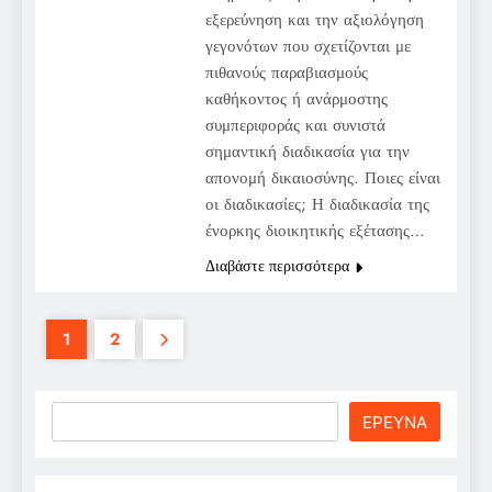
εξερεύνηση και την αξιολόγηση
γεγονότων που σχετίζονται με
πιθανούς παραβιασμούς
καθήκοντος ή ανάρμοστης
συμπεριφοράς και συνιστά
σημαντική διαδικασία για την
απονομή δικαιοσύνης. Ποιες είναι
οι διαδικασίες; Η διαδικασία της
ένορκης διοικητικής εξέτασης…
Διαβάστε περισσότερα
1
2
Search
ΕΡΕΥΝΑ