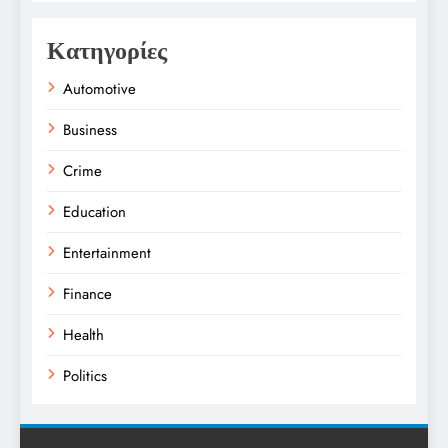
Κατηγορίες
Automotive
Business
Crime
Education
Entertainment
Finance
Health
Politics
Religion