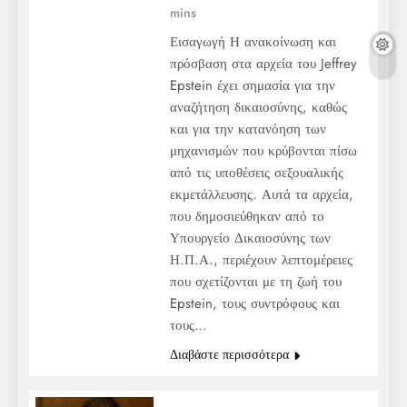
mins
Εισαγωγή Η ανακοίνωση και
πρόσβαση στα αρχεία του Jeffrey
Epstein έχει σημασία για την
αναζήτηση δικαιοσύνης, καθώς
και για την κατανόηση των
μηχανισμών που κρύβονται πίσω
από τις υποθέσεις σεξουαλικής
εκμετάλλευσης. Αυτά τα αρχεία,
που δημοσιεύθηκαν από το
Υπουργείο Δικαιοσύνης των
Η.Π.Α., περιέχουν λεπτομέρειες
που σχετίζονται με τη ζωή του
Epstein, τους συντρόφους και
τους…
Διαβάστε περισσότερα