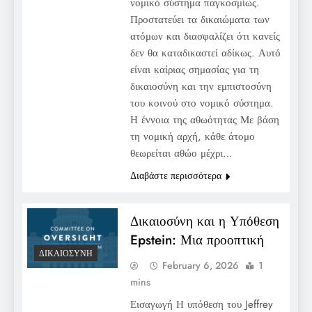
νομικό σύστημα παγκοσμίως.
Προστατεύει τα δικαιώματα των
ατόμων και διασφαλίζει ότι κανείς
δεν θα καταδικαστεί αδίκως. Αυτό
είναι καίριας σημασίας για τη
δικαιοσύνη και την εμπιστοσύνη
του κοινού στο νομικό σύστημα.
Η έννοια της αθωότητας Με βάση
τη νομική αρχή, κάθε άτομο
θεωρείται αθώο μέχρι…
Διαβάστε περισσότερα
Δικαιοσύνη και η Υπόθεση
Epstein: Μια προοπτική
ΔΙΚΑΙΟΣΎΝΗ
February 6, 2026
1
mins
Εισαγωγή Η υπόθεση του Jeffrey