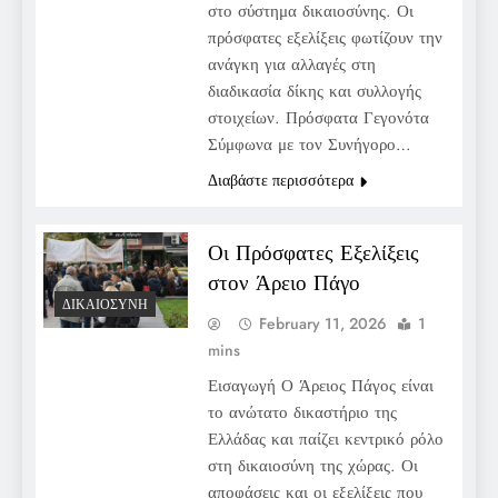
στο σύστημα δικαιοσύνης. Οι
πρόσφατες εξελίξεις φωτίζουν την
ανάγκη για αλλαγές στη
διαδικασία δίκης και συλλογής
στοιχείων. Πρόσφατα Γεγονότα
Σύμφωνα με τον Συνήγορο…
Διαβάστε περισσότερα
Οι Πρόσφατες Εξελίξεις
στον Άρειο Πάγο
ΔΙΚΑΙΟΣΎΝΗ
February 11, 2026
1
mins
Εισαγωγή Ο Άρειος Πάγος είναι
το ανώτατο δικαστήριο της
Ελλάδας και παίζει κεντρικό ρόλο
στη δικαιοσύνη της χώρας. Οι
αποφάσεις και οι εξελίξεις που