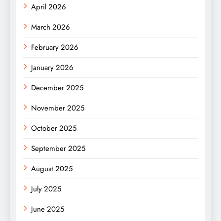
April 2026
March 2026
February 2026
January 2026
December 2025
November 2025
October 2025
September 2025
August 2025
July 2025
June 2025