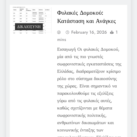
Φυλακές Δομοκού:
Κατάσταση και Ανάγκες
ΔΙΚΑΙΟΣΎΝΗ
February 16, 2026
1
mins
Εισαγωγή Οι φυλακές Δομοκού,
μία από τις πιο γνωστές
σωφρονιστικές εγκαταστάσεις της
Ελλάδας, διαδραματίζουν κρίσιμο
ρόλο στο σύστημα δικαιοσύνης
της χώρας. Είναι σημαντικό να
παρακολουθούμε τις εξελίξεις
γύρω από τις φυλακές αυτές,
καθώς σχετίζονται με θέματα
σωφρονιστικής πολιτικής,
ανθρωπίνων δικαιωμάτων και
κοινωνικής ένταξης των