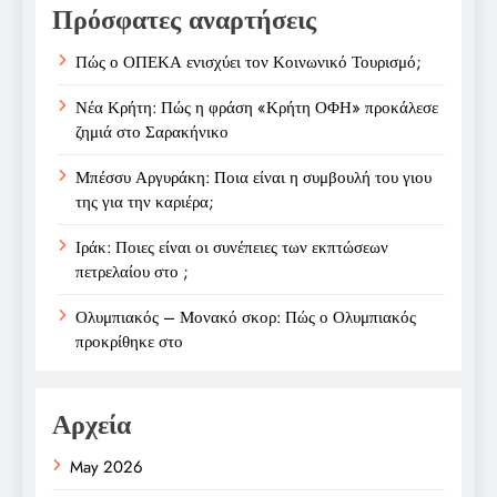
Πρόσφατες αναρτήσεις
Πώς ο ΟΠΕΚΑ ενισχύει τον Κοινωνικό Τουρισμό;
Νέα Κρήτη: Πώς η φράση «Κρήτη ΟΦΗ» προκάλεσε
ζημιά στο Σαρακήνικο
Μπέσσυ Αργυράκη: Ποια είναι η συμβουλή του γιου
της για την καριέρα;
Ιράκ: Ποιες είναι οι συνέπειες των εκπτώσεων
πετρελαίου στο ;
Ολυμπιακός – Μονακό σκορ: Πώς ο Ολυμπιακός
προκρίθηκε στο
Αρχεία
May 2026