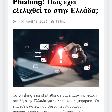
Phishing: Πώς έχει
εξελιχθεί το στην Ελλάδα;
April 13, 2026
1 Mins
Το phishing έχει εξελιχθεί σε μια επίμονη ψηφιακή
απειλή στην Ελλάδα για πολίτες και επιχειρήσεις. Οι
επιθέσεις αυτές, που συχνά περιλαμβάνουν
μηνύματα που φαίνεται να προέρχονται από