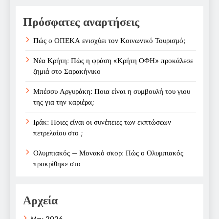
Πρόσφατες αναρτήσεις
Πώς ο ΟΠΕΚΑ ενισχύει τον Κοινωνικό Τουρισμό;
Νέα Κρήτη: Πώς η φράση «Κρήτη ΟΦΗ» προκάλεσε
ζημιά στο Σαρακήνικο
Μπέσσυ Αργυράκη: Ποια είναι η συμβουλή του γιου
της για την καριέρα;
Ιράκ: Ποιες είναι οι συνέπειες των εκπτώσεων
πετρελαίου στο ;
Ολυμπιακός – Μονακό σκορ: Πώς ο Ολυμπιακός
προκρίθηκε στο
Αρχεία