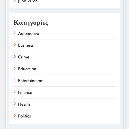
June 2025
Κατηγορίες
Automotive
Business
Crime
Education
Entertainment
Finance
Health
Politics
Religion