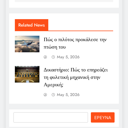
Related News
Πώς ο πιλότος προκάλεσε την
πτώση του
May 5, 2026
Δικαστήριο: Πώς το επηρεάζει
τη φυλετική μηχανική στην
Αμερική;
May 5, 2026
Search
ΕΡΕΥΝΑ