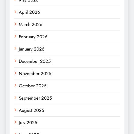
May 2026
April 2026
March 2026
February 2026
January 2026
December 2025
November 2025
October 2025
September 2025
August 2025
July 2025