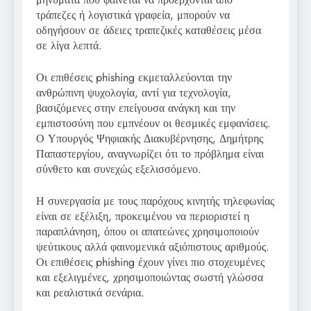
τράπεζες ή λογιστικά γραφεία, μπορούν να
οδηγήσουν σε άδειες τραπεζικές καταθέσεις μέσα
σε λίγα λεπτά.
Οι επιθέσεις phishing εκμεταλλεύονται την
ανθρώπινη ψυχολογία, αντί για τεχνολογία,
βασιζόμενες στην επείγουσα ανάγκη και την
εμπιστοσύνη που εμπνέουν οι θεσμικές εμφανίσεις.
Ο Υπουργός Ψηφιακής Διακυβέρνησης, Δημήτρης
Παπαστεργίου, αναγνωρίζει ότι το πρόβλημα είναι
σύνθετο και συνεχώς εξελισσόμενο.
Η συνεργασία με τους παρόχους κινητής τηλεφωνίας
είναι σε εξέλιξη, προκειμένου να περιοριστεί η
παραπλάνηση, όπου οι απατεώνες χρησιμοποιούν
ψεύτικους αλλά φαινομενικά αξιόπιστους αριθμούς.
Οι επιθέσεις phishing έχουν γίνει πιο στοχευμένες
και εξελιγμένες, χρησιμοποιώντας σωστή γλώσσα
και ρεαλιστικά σενάρια.