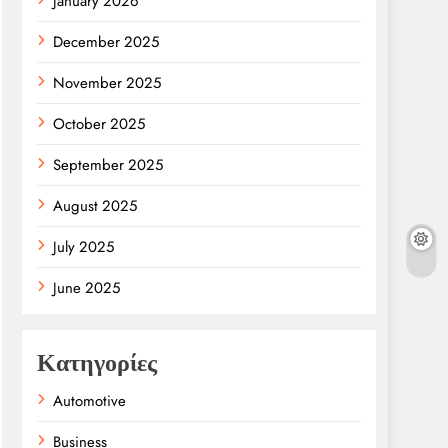
January 2026
December 2025
November 2025
October 2025
September 2025
August 2025
July 2025
June 2025
Κατηγορίες
Automotive
Business