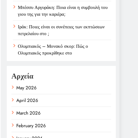
Μπέσσυ Αργυράκη: Ποια είναι η συμβουλή του
γιου της για την καριέρα;
Ιράκ: Ποιες είναι οι συνέπειες των εκπτώσεων
πετρελαίου στο ;
Ολυμπιακός – Μονακό σκορ: Πώς ο
Ολυμπιακός προκρίθηκε στο
Αρχεία
May 2026
April 2026
March 2026
February 2026