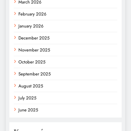
March 2026
February 2026
January 2026
December 2025
November 2025
October 2025
September 2025
August 2025
July 2025
June 2025