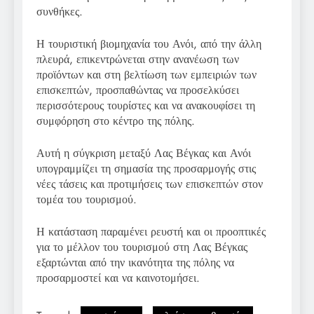
συνθήκες.
Η τουριστική βιομηχανία του Ανόι, από την άλλη
πλευρά, επικεντρώνεται στην ανανέωση των
προϊόντων και στη βελτίωση των εμπειριών των
επισκεπτών, προσπαθώντας να προσελκύσει
περισσότερους τουρίστες και να ανακουφίσει τη
συμφόρηση στο κέντρο της πόλης.
Αυτή η σύγκριση μεταξύ Λας Βέγκας και Ανόι
υπογραμμίζει τη σημασία της προσαρμογής στις
νέες τάσεις και προτιμήσεις των επισκεπτών στον
τομέα του τουρισμού.
Η κατάσταση παραμένει ρευστή και οι προοπτικές
για το μέλλον του τουρισμού στη Λας Βέγκας
εξαρτώνται από την ικανότητα της πόλης να
προσαρμοστεί και να καινοτομήσει.