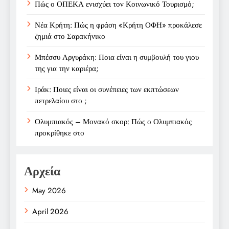
Πώς ο ΟΠΕΚΑ ενισχύει τον Κοινωνικό Τουρισμό;
Νέα Κρήτη: Πώς η φράση «Κρήτη ΟΦΗ» προκάλεσε
ζημιά στο Σαρακήνικο
Μπέσσυ Αργυράκη: Ποια είναι η συμβουλή του γιου
της για την καριέρα;
Ιράκ: Ποιες είναι οι συνέπειες των εκπτώσεων
πετρελαίου στο ;
Ολυμπιακός – Μονακό σκορ: Πώς ο Ολυμπιακός
προκρίθηκε στο
Αρχεία
May 2026
April 2026