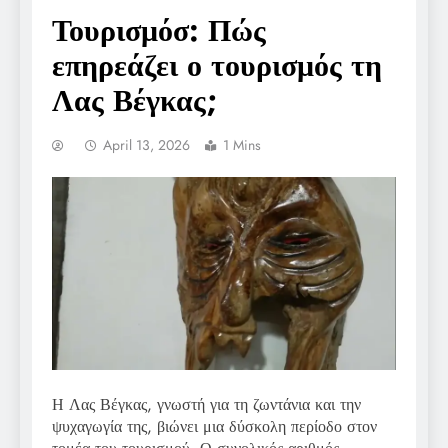
Τουρισμόσ: Πώς
επηρεάζει ο τουρισμός τη
Λας Βέγκας;
April 13, 2026
1 Mins
Η Λας Βέγκας, γνωστή για τη ζωντάνια και την
ψυχαγωγία της, βιώνει μια δύσκολη περίοδο στον