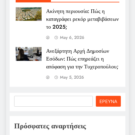
Ακίνητη περιουσία: Πώς η
καταγράφει ρεκόρ μεταβιβάσεων
το 2025;
May 6, 2026
Ανεξάρτητη Αρχή Δημοσίων
Εσόδων: Πώς επηρεάζει η
απόφαση για την Τυχεροπούλου;
May 5, 2026
Search
ΕΡΕΥΝΑ
Πρόσφατες αναρτήσεις