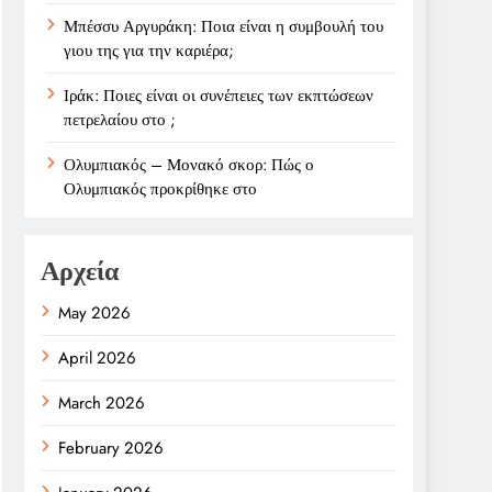
Μπέσσυ Αργυράκη: Ποια είναι η συμβουλή του
γιου της για την καριέρα;
Ιράκ: Ποιες είναι οι συνέπειες των εκπτώσεων
πετρελαίου στο ;
Ολυμπιακός – Μονακό σκορ: Πώς ο
Ολυμπιακός προκρίθηκε στο
Αρχεία
May 2026
April 2026
March 2026
February 2026