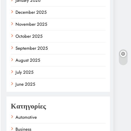
January 2026
December 2025
November 2025
October 2025
September 2025
August 2025
July 2025
June 2025
Κατηγορίες
Automotive
Business