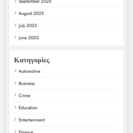
September 2025
August 2025
July 2025
June 2025
Κατηγορίες
Automotive
Business
Crime
Education
Entertainment
Finance