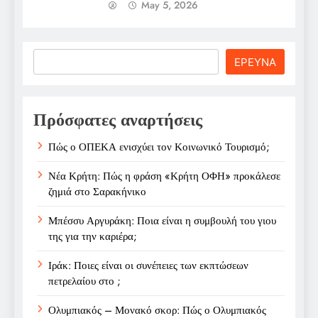
May 5, 2026
Search
ΕΡΕΥΝΑ
Πρόσφατες αναρτήσεις
Πώς ο ΟΠΕΚΑ ενισχύει τον Κοινωνικό Τουρισμό;
Νέα Κρήτη: Πώς η φράση «Κρήτη ΟΦΗ» προκάλεσε
ζημιά στο Σαρακήνικο
Μπέσσυ Αργυράκη: Ποια είναι η συμβουλή του γιου
της για την καριέρα;
Ιράκ: Ποιες είναι οι συνέπειες των εκπτώσεων
πετρελαίου στο ;
Ολυμπιακός – Μονακό σκορ: Πώς ο Ολυμπιακός