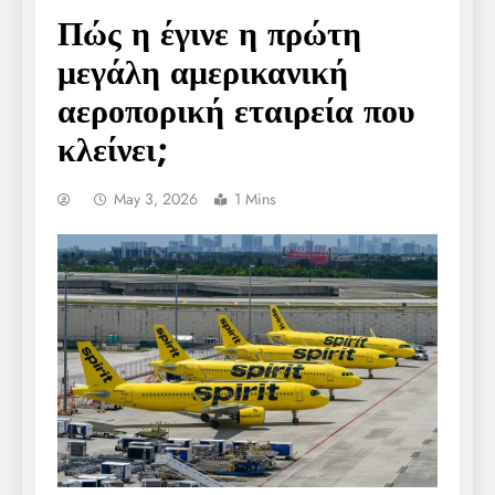
Πώς η έγινε η πρώτη
μεγάλη αμερικανική
αεροπορική εταιρεία που
κλείνει;
May 3, 2026
1 Mins