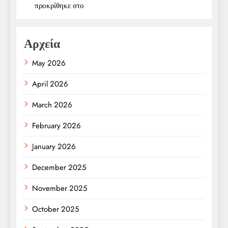
προκρίθηκε στο
Αρχεία
May 2026
April 2026
March 2026
February 2026
January 2026
December 2025
November 2025
October 2025