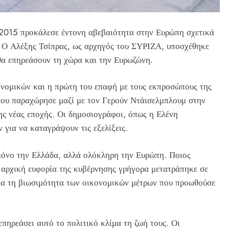
 2015 προκάλεσε έντονη αβεβαιότητα στην Ευρώπη σχετικά
. Ο Αλέξης Τσίπρας, ως αρχηγός του ΣΥΡΙΖΑ, υποσχέθηκε
 θα επηρεάσουν τη χώρα και την Ευρωζώνη.
νομικών και η πρώτη του επαφή με τους εκπροσώπους της
που παραχώρησε μαζί με τον Γερούν Ντάισελμπλουμ στην
ης νέας εποχής. Οι δημοσιογράφοι, όπως η Ελένη
 για να καταγράψουν τις εξελίξεις.
μόνο την Ελλάδα, αλλά ολόκληρη την Ευρώπη. Ποιος
Η αρχική ευφορία της κυβέρνησης γρήγορα μετατράπηκε σε
για τη βιωσιμότητα των οικονομικών μέτρων που προωθούσε
επηρεάσει αυτό το πολιτικό κλίμα τη ζωή τους. Οι