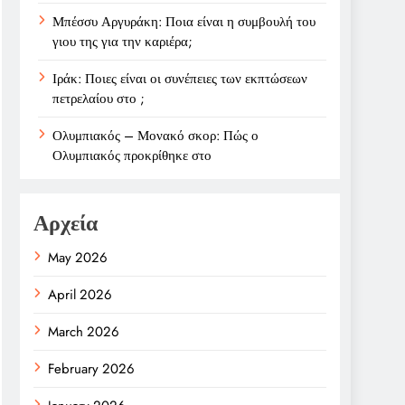
Μπέσσυ Αργυράκη: Ποια είναι η συμβουλή του
γιου της για την καριέρα;
Ιράκ: Ποιες είναι οι συνέπειες των εκπτώσεων
πετρελαίου στο ;
Ολυμπιακός – Μονακό σκορ: Πώς ο
Ολυμπιακός προκρίθηκε στο
Αρχεία
May 2026
April 2026
March 2026
February 2026