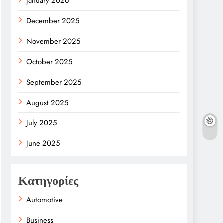
January 2026
December 2025
November 2025
October 2025
September 2025
August 2025
July 2025
June 2025
Κατηγορίες
Automotive
Business