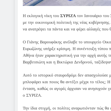
Η εκλογική νίκη του
ΣΥΡΙΖΑ
τον Ιανουάριο του
με την οικονομική πολιτική της νέας κυβέρνησης
να ανατρέψει τα πάντα και να φέρει αλλαγές που
Ο Γιάνης Βαρουφάκης ανέλαβε το υπουργείο Οικο
Ευρωζώνης υπήρξε κρίσιμη. Η συνέντευξη τύπου 
Αθήνα ήταν χαρακτηριστική για την αρχή αυτής τ
Βαρβιτσιώτη και η Βικτώρια Δενδρινού, ταξίδεψαν
Αυτό το ιστορικό σταυροδρόμι δεν απασχολούσε 
μπλοφάρει και ποιος θα αντέξει μέχρι το τέλος; 
ένταση, καθώς οι αγορές άρχισαν να ανησυχούν 
ο ΣΥΡΙΖΑ.
Την ίδια στιγμή, οι πολίτες αναρωτιόνταν πώς θα 