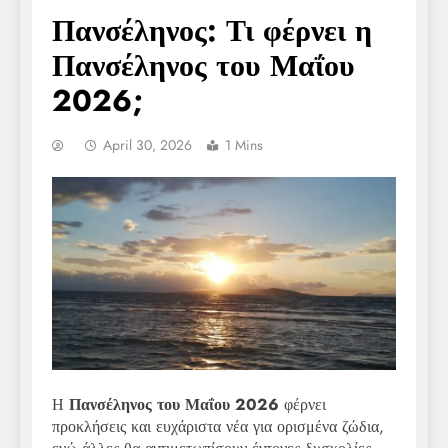
Πανσέληνος: Τι φέρνει η
Πανσέληνος του Μαΐου
2026;
April 30, 2026
1 Mins
Η
Πανσέληνος του Μαΐου 2026
φέρνει
προκλήσεις και ευχάριστα νέα για ορισμένα ζώδια,