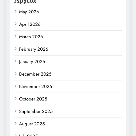
Αρχεία
May 2026
April 2026
March 2026
February 2026
January 2026
December 2025
November 2025
October 2025
September 2025
August 2025