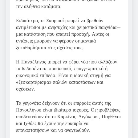
την αλήθεια κατάματα.
Ειδικότερα, οι Σκορπιοί μπορεί να βρεθούν
αντιμέτωποι με ανησυχίες και χειριστικά παιχνίδια—
μια κατάσταση που απαιτεί προσοχή. Αυτές οι
εντάσεις μπορούν να φέρουν σημαντικά
ξεκαθαρίσματα στις σχέσεις τους.
Η Πανσέληνος μπορεί να φέρει νέα που αλλάζουν
τα δεδομένα σε προσωπικό, επαγγελματικό ή
οικονομικό επίπεδο. Είναι η ιδανική στιγμή για
«ξεσκαρτάρισμα» παλιών καταστάσεων και
σχέσεων.
Τα γεγονότα δείχνουν ότι οι επιρροές αυτής της
Πανσελήνου είναι ιδιαίτερα ισχυρές. Οι προβλέψεις
υποδεικνύουν ότι οι Καρκίνοι, Αιγόκεροι, Παρθένοι
και Ιχθύες θα έχουν την ευκαιρία να
επαναστατήσουν και να ανανεωθούν.