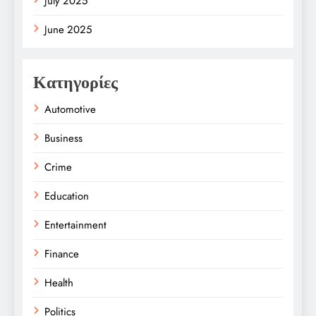
July 2025
June 2025
Κατηγορίες
Automotive
Business
Crime
Education
Entertainment
Finance
Health
Politics