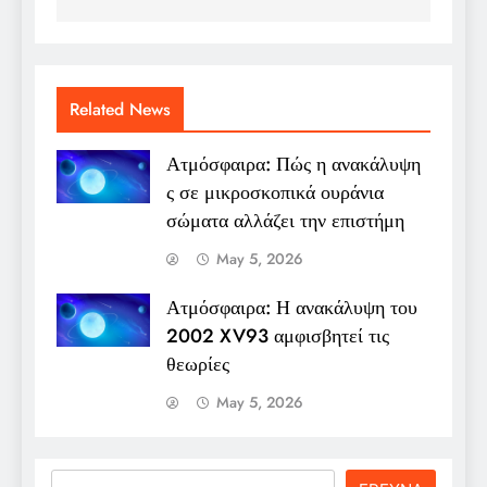
Related News
Ατμόσφαιρα: Πώς η ανακάλυψη
ς σε μικροσκοπικά ουράνια
σώματα αλλάζει την επιστήμη
May 5, 2026
Ατμόσφαιρα: Η ανακάλυψη του
2002 XV93 αμφισβητεί τις
θεωρίες
May 5, 2026
Search