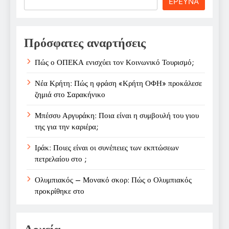
ΕΡΕΥΝΑ
Πρόσφατες αναρτήσεις
Πώς ο ΟΠΕΚΑ ενισχύει τον Κοινωνικό Τουρισμό;
Νέα Κρήτη: Πώς η φράση «Κρήτη ΟΦΗ» προκάλεσε
ζημιά στο Σαρακήνικο
Μπέσσυ Αργυράκη: Ποια είναι η συμβουλή του γιου
της για την καριέρα;
Ιράκ: Ποιες είναι οι συνέπειες των εκπτώσεων
πετρελαίου στο ;
Ολυμπιακός – Μονακό σκορ: Πώς ο Ολυμπιακός
προκρίθηκε στο