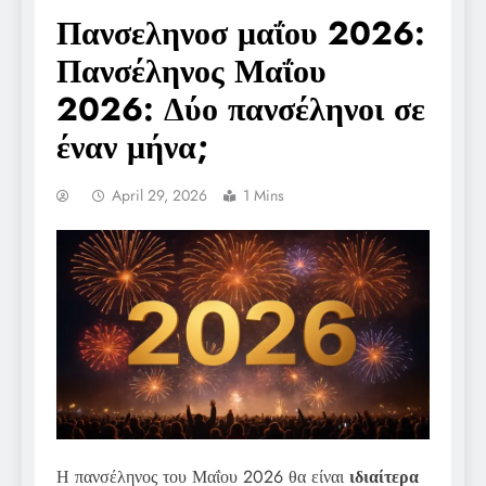
Πανσεληνοσ μαΐου 2026:
Πανσέληνος Μαΐου
2026: Δύο πανσέληνοι σε
έναν μήνα;
April 29, 2026
1 Mins
Η πανσέληνος του Μαΐου 2026 θα είναι
ιδιαίτερα