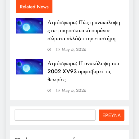
Related News
Ατμόσφαιρα: Πώς η ανακάλυψη
ς σε μικροσκοπικά ουράνια
σώματα αλλάζει την επιστήμη
May 5, 2026
Ατμόσφαιρα: Η ανακάλυψη του
2002 XV93 αμφισβητεί τις
θεωρίες
May 5, 2026
Search
ΕΡΕΥΝΑ