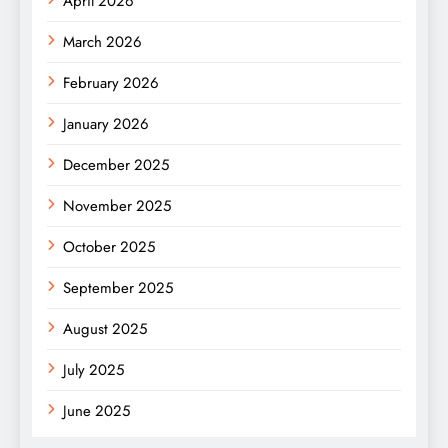
April 2026
March 2026
February 2026
January 2026
December 2025
November 2025
October 2025
September 2025
August 2025
July 2025
June 2025