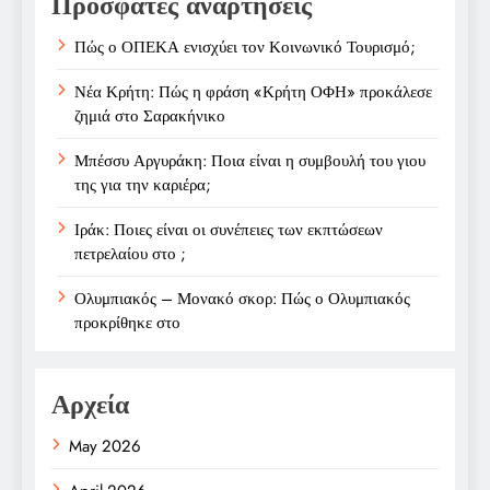
Πρόσφατες αναρτήσεις
Πώς ο ΟΠΕΚΑ ενισχύει τον Κοινωνικό Τουρισμό;
Νέα Κρήτη: Πώς η φράση «Κρήτη ΟΦΗ» προκάλεσε
ζημιά στο Σαρακήνικο
Μπέσσυ Αργυράκη: Ποια είναι η συμβουλή του γιου
της για την καριέρα;
Ιράκ: Ποιες είναι οι συνέπειες των εκπτώσεων
πετρελαίου στο ;
Ολυμπιακός – Μονακό σκορ: Πώς ο Ολυμπιακός
προκρίθηκε στο
Αρχεία
May 2026