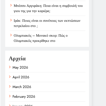
Μπέσσυ Αργυράκη: Ποια είναι η συμβουλή του
γιου της για την καριέρα;
Ιράκ: Ποιες είναι οι συνέπειες των εκπτώσεων
πετρελαίου στο ;
Ολυμπιακός – Μονακό σκορ: Πώς ο
Ολυμπιακός προκρίθηκε στο
Αρχεία
May 2026
April 2026
March 2026
February 2026