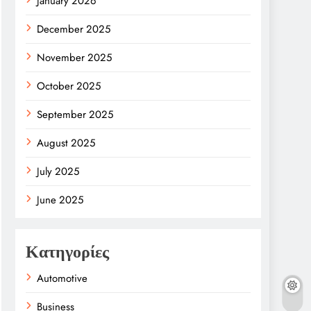
January 2026
December 2025
November 2025
October 2025
September 2025
August 2025
July 2025
June 2025
Κατηγορίες
Automotive
Business