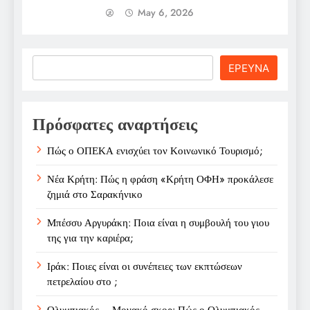
May 6, 2026
Search
ΕΡΕΥΝΑ
Πρόσφατες αναρτήσεις
Πώς ο ΟΠΕΚΑ ενισχύει τον Κοινωνικό Τουρισμό;
Νέα Κρήτη: Πώς η φράση «Κρήτη ΟΦΗ» προκάλεσε
ζημιά στο Σαρακήνικο
Μπέσσυ Αργυράκη: Ποια είναι η συμβουλή του γιου
της για την καριέρα;
Ιράκ: Ποιες είναι οι συνέπειες των εκπτώσεων
πετρελαίου στο ;
Ολυμπιακός – Μονακό σκορ: Πώς ο Ολυμπιακός