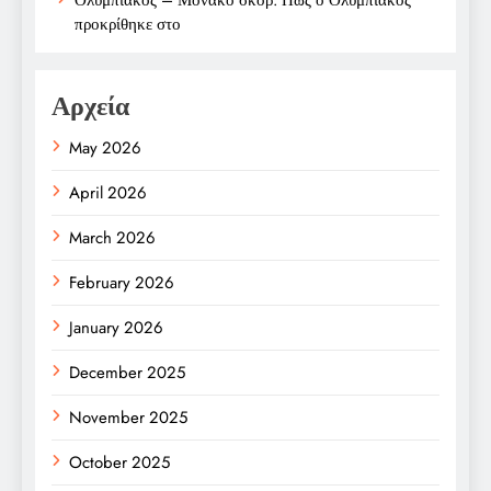
προκρίθηκε στο
Αρχεία
May 2026
April 2026
March 2026
February 2026
January 2026
December 2025
November 2025
October 2025