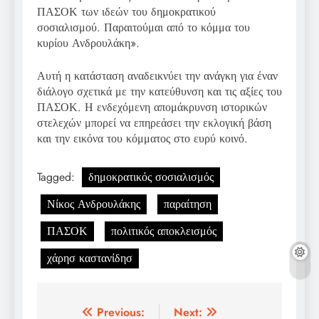
ΠΑΣΟΚ των ιδεών του δημοκρατικού
σοσιαλισμού. Παραιτούμαι από το κόμμα του
κυρίου Ανδρουλάκη».
Αυτή η κατάσταση αναδεικνύει την ανάγκη για έναν
διάλογο σχετικά με την κατεύθυνση και τις αξίες του
ΠΑΣΟΚ. Η ενδεχόμενη απομάκρυνση ιστορικών
στελεχών μπορεί να επηρεάσει την εκλογική βάση
και την εικόνα του κόμματος στο ευρύ κοινό.
Tagged:
δημοκρατικός σοσιαλισμός
Νίκος Ανδρουλάκης
παραίτηση
ΠΑΣΟΚ
πολιτικός αποκλεισμός
χάρησ καστανίδησ
Post
Previous:
Next: