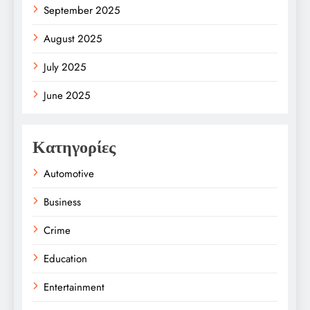
September 2025
August 2025
July 2025
June 2025
Κατηγορίες
Automotive
Business
Crime
Education
Entertainment