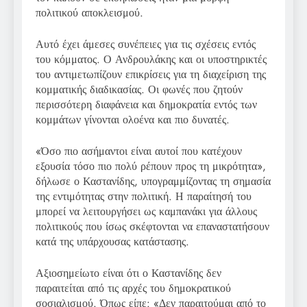
πολιτικού αποκλεισμού.
Αυτό έχει άμεσες συνέπειες για τις σχέσεις εντός
του κόμματος. Ο Ανδρουλάκης και οι υποστηρικτές
του αντιμετωπίζουν επικρίσεις για τη διαχείριση της
κομματικής διαδικασίας. Οι φωνές που ζητούν
περισσότερη διαφάνεια και δημοκρατία εντός των
κομμάτων γίνονται ολοένα και πιο δυνατές.
«Όσο πιο ασήμαντοι είναι αυτοί που κατέχουν
εξουσία τόσο πιο πολύ ρέπουν προς τη μικρότητα»,
δήλωσε ο Καστανίδης, υπογραμμίζοντας τη σημασία
της εντιμότητας στην πολιτική. Η παραίτησή του
μπορεί να λειτουργήσει ως καμπανάκι για άλλους
πολιτικούς που ίσως σκέφτονται να επαναστατήσουν
κατά της υπάρχουσας κατάστασης.
Αξιοσημείωτο είναι ότι ο Καστανίδης δεν
παραιτείται από τις αρχές του δημοκρατικού
σοσιαλισμού. Όπως είπε: «Δεν παραιτούμαι από το