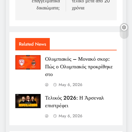
επαγγελματικά
τελικό μετά από 20
δικαιώματα;
χρόνια
Related News
Ολυμπιακός – Μονακό σκορ:
Πώς ο Ολυμπιακός προκρίθηκε
στο
May 6, 2026
Τελικός 2026: Η Άρσεναλ
επιστρέφει
May 6, 2026