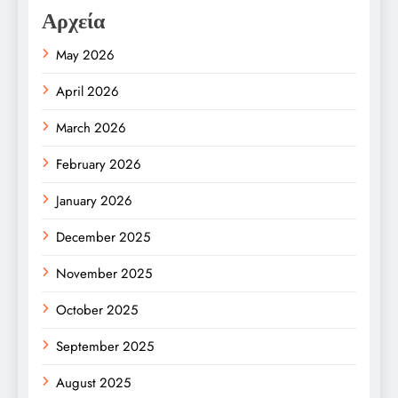
Αρχεία
May 2026
April 2026
March 2026
February 2026
January 2026
December 2025
November 2025
October 2025
September 2025
August 2025