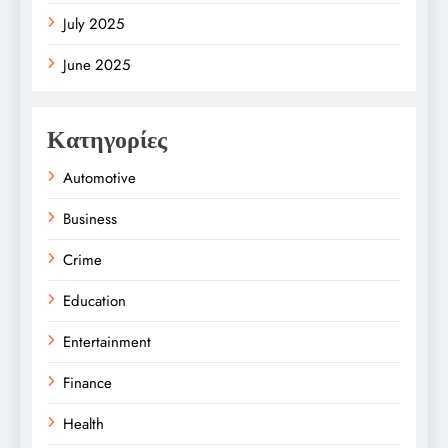
July 2025
June 2025
Κατηγορίες
Automotive
Business
Crime
Education
Entertainment
Finance
Health