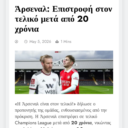
Άρσεναλ: Επιστροφή στον
τελικό μετά από 20
χρόνια
May 5, 2026
1 Mins
«Η Άρσεναλ είναι στον τελικό!» δήλωσε ο
προπονητής της ομάδας, ενθουσιασμένος από την
πρόκριση. Η Άρσεναλ επιστρέφει σε τελικό
Champions League μετά από
20 χρόνια
, νικώντας