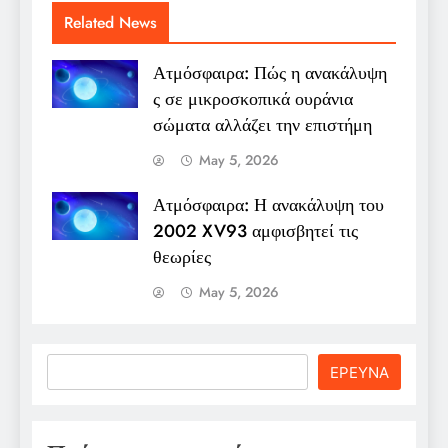
Related News
Ατμόσφαιρα: Πώς η ανακάλυψη
ς σε μικροσκοπικά ουράνια
σώματα αλλάζει την επιστήμη
May 5, 2026
Ατμόσφαιρα: Η ανακάλυψη του
2002 XV93 αμφισβητεί τις
θεωρίες
May 5, 2026
Search
ΕΡΕΥΝΑ