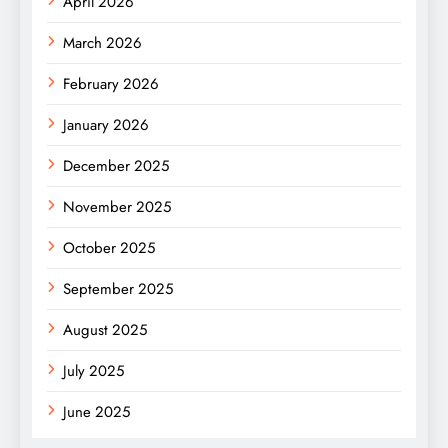
April 2026
March 2026
February 2026
January 2026
December 2025
November 2025
October 2025
September 2025
August 2025
July 2025
June 2025