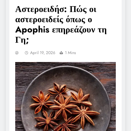
Αστεροειδήσ: Πώς οι
αστεροειδείς όπως ο
Apophis επηρεάζουν τη
Γη;
April 19, 2026
1 Mins