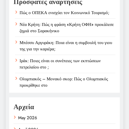
Πρόσφατες αναρτήσεις
Πώς ο ΟΠΕΚΑ ενισχύει τον Κοινωνικό Τουρισμό;
Νέα Κρήτη: Πώς η φράση «Κρήτη ΟΦΗ» προκάλεσε
ζημιά στο Σαρακήνικο
Μπέσσυ Αργυράκη: Ποια είναι η συμβουλή του γιου
της για την καριέρα;
Ιράκ: Ποιες είναι οι συνέπειες των εκπτώσεων
πετρελαίου στο ;
Ολυμπιακός – Μονακό σκορ: Πώς ο Ολυμπιακός
προκρίθηκε στο
Αρχεία
May 2026