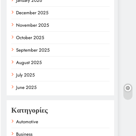
January 2026
December 2025
November 2025
October 2025
September 2025
August 2025
July 2025
June 2025
Κατηγορίες
Automotive
Business