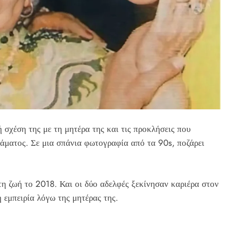
σχέση της με τη μητέρα της και τις προκλήσεις που
εάματος. Σε μια σπάνια φωτογραφία από τα 90s, ποζάρει
η ζωή το 2018. Και οι δύο αδελφές ξεκίνησαν καριέρα στον
 εμπειρία λόγω της μητέρας της.