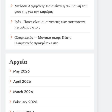
Μπέσσυ Αργυράκη: Ποια είναι η συμβουλή του
γιου της για την καριέρα;
Ιράκ: Ποιες είναι οι συνέπειες των εκπτώσεων
πετρελαίου στο ;
Ολυμπιακός – Μονακό σκορ: Πώς ο
Ολυμπιακός προκρίθηκε στο
Αρχεία
May 2026
April 2026
March 2026
February 2026