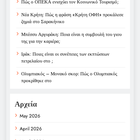
Πώς ο ΟΠΕΚΑ ενισχύει τον Κοινωνικό Τουρισμό;
Νέα Κρήτη: Πώς η φράση «Κρήτη ΟΦΗ» προκάλεσε
ζημιά στο Σαρακήνικο
Μπέσσυ Αργυράκη: Ποια είναι η συμβουλή του γιου
της για την καριέρα;
Ιράκ: Ποιες είναι οι συνέπειες των εκπτώσεων
πετρελαίου στο ;
Ολυμπιακός – Μονακό σκορ: Πώς ο Ολυμπιακός
προκρίθηκε στο
Αρχεία
May 2026
April 2026