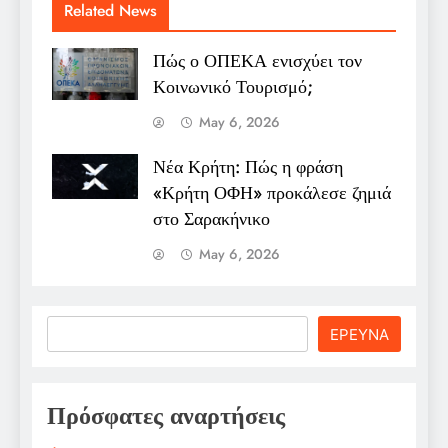
Related News
Πώς ο ΟΠΕΚΑ ενισχύει τον
Κοινωνικό Τουρισμό;
May 6, 2026
Νέα Κρήτη: Πώς η φράση
«Κρήτη ΟΦΗ» προκάλεσε ζημιά
στο Σαρακήνικο
May 6, 2026
Search
ΕΡΕΥΝΑ
Πρόσφατες αναρτήσεις