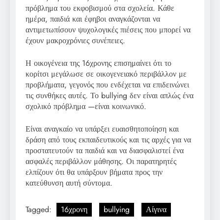
πρόβλημα του εκφοβισμού στα σχολεία. Κάθε
ημέρα, παιδιά και έφηβοι αναγκάζονται να
αντιμετωπίσουν ψυχολογικές πιέσεις που μπορεί να
έχουν μακροχρόνιες συνέπειες.
Η οικογένεια της 16χρονης επισημαίνει ότι το
κορίτσι μεγάλωσε σε οικογενειακό περιβάλλον με
προβλήματα, γεγονός που ενδέχεται να επιδεινώνει
τις συνθήκες αυτές. Το bullying δεν είναι απλώς ένα
σχολικό πρόβλημα —είναι κοινωνικό.
Είναι αναγκαίο να υπάρξει ευαισθητοποίηση και
δράση από τους εκπαιδευτικούς και τις αρχές για να
προστατευτούν τα παιδιά και να διασφαλιστεί ένα
ασφαλές περιβάλλον μάθησης. Οι παρατηρητές
ελπίζουν ότι θα υπάρξουν βήματα προς την
κατεύθυνση αυτή σύντομα.
Tagged:
16χρονη
bullying
Αίγινα