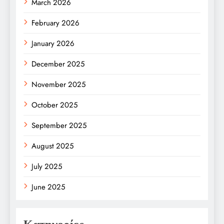
March 2026
February 2026
January 2026
December 2025
November 2025
October 2025
September 2025
August 2025
July 2025
June 2025