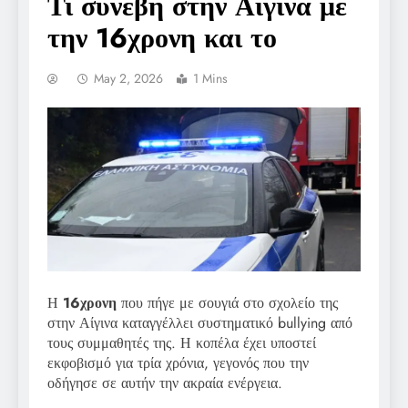
Τι συνέβη στην Αίγινα με
την 16χρονη και το
May 2, 2026
1 Mins
Η
16χρονη
που πήγε με σουγιά στο σχολείο της
στην Αίγινα καταγγέλλει συστηματικό bullying από
τους συμμαθητές της. Η κοπέλα έχει υποστεί
εκφοβισμό για τρία χρόνια, γεγονός που την
οδήγησε σε αυτήν την ακραία ενέργεια.