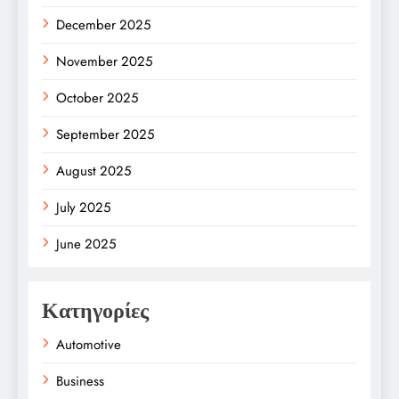
December 2025
November 2025
October 2025
September 2025
August 2025
July 2025
June 2025
Κατηγορίες
Automotive
Business