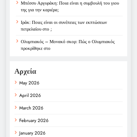
Μπέσσυ Αργυράκη: Ποια είναι η συμβουλή του γιου
της για την καριέρα;
Ιράκ: Ποιες είναι οι συνέπειες των εκπτώσεων
πετρελαίου στο ;
Ολυμπιακός – Μονακό σκορ: Πώς ο Ολυμπιακός
προκρίθηκε στο
Αρχεία
May 2026
April 2026
March 2026
February 2026
January 2026