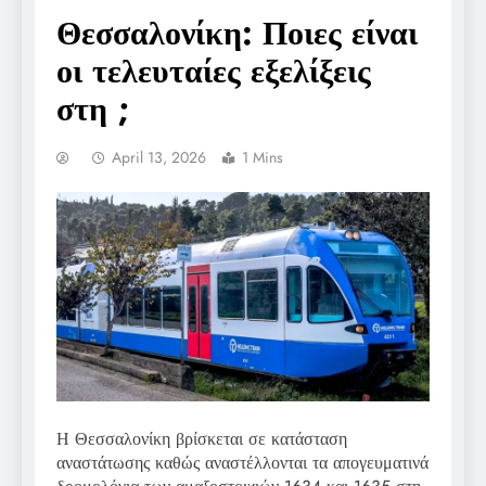
Θεσσαλονίκη: Ποιες είναι
οι τελευταίες εξελίξεις
στη ;
April 13, 2026
1 Mins
Η Θεσσαλονίκη βρίσκεται σε κατάσταση
αναστάτωσης καθώς αναστέλλονται τα απογευματινά