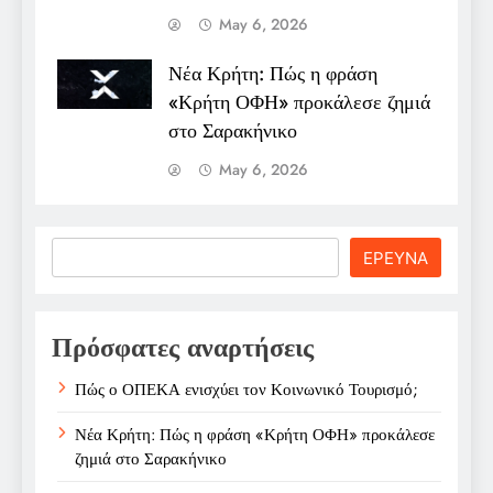
May 6, 2026
Νέα Κρήτη: Πώς η φράση
«Κρήτη ΟΦΗ» προκάλεσε ζημιά
στο Σαρακήνικο
May 6, 2026
Search
ΕΡΕΥΝΑ
Πρόσφατες αναρτήσεις
Πώς ο ΟΠΕΚΑ ενισχύει τον Κοινωνικό Τουρισμό;
Νέα Κρήτη: Πώς η φράση «Κρήτη ΟΦΗ» προκάλεσε
ζημιά στο Σαρακήνικο