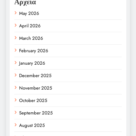
Αρχεία
May 2026
April 2026
March 2026
February 2026
January 2026
December 2025
November 2025
October 2025
September 2025
August 2025