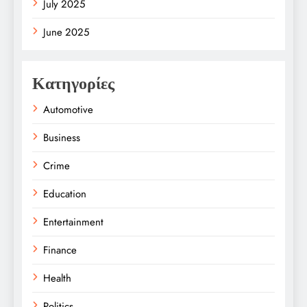
July 2025
June 2025
Κατηγορίες
Automotive
Business
Crime
Education
Entertainment
Finance
Health
Politics