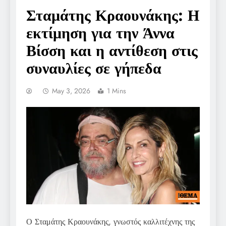
Σταμάτης Κραουνάκης: Η
εκτίμηση για την Άννα
Βίσση και η αντίθεση στις
συναυλίες σε γήπεδα
May 3, 2026
1 Mins
Ο Σταμάτης Κραουνάκης, γνωστός καλλιτέχνης της