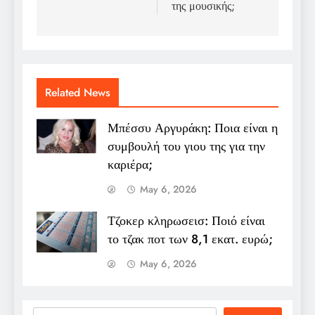
της μουσικής;
Related News
Μπέσσυ Αργυράκη: Ποια είναι η
συμβουλή του γιου της για την
καριέρα;
May 6, 2026
Τζοκερ κληρωσεισ: Ποιό είναι
το τζακ ποτ των 8,1 εκατ. ευρώ;
May 6, 2026