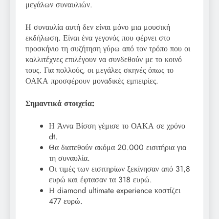
μεγάλων συναυλιών.
Η συναυλία αυτή δεν είναι μόνο μια μουσική
εκδήλωση. Είναι ένα γεγονός που φέρνει στο
προσκήνιο τη συζήτηση γύρω από τον τρόπο που οι
καλλιτέχνες επιλέγουν να συνδεθούν με το κοινό
τους. Για πολλούς, οι μεγάλες σκηνές όπως το
ΟΑΚΑ προσφέρουν μοναδικές εμπειρίες.
Σημαντικά στοιχεία:
Η Άννα Βίσση γέμισε το ΟΑΚΑ σε χρόνο
dt.
Θα διατεθούν ακόμα 20.000 εισιτήρια για
τη συναυλία.
Οι τιμές των εισιτηρίων ξεκίνησαν από 31,8
ευρώ και έφτασαν τα 318 ευρώ.
Η diamond ultimate experience κοστίζει
477 ευρώ.