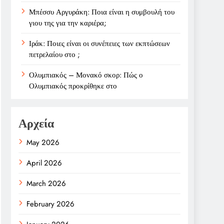
Μπέσσυ Αργυράκη: Ποια είναι η συμβουλή του
γιου της για την καριέρα;
Ιράκ: Ποιες είναι οι συνέπειες των εκπτώσεων
πετρελαίου στο ;
Ολυμπιακός – Μονακό σκορ: Πώς ο
Ολυμπιακός προκρίθηκε στο
Αρχεία
May 2026
April 2026
March 2026
February 2026