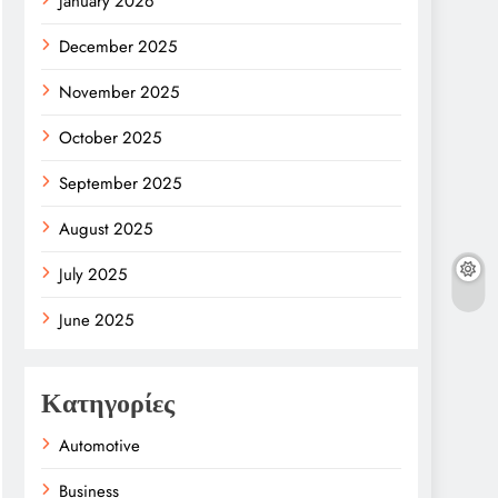
January 2026
December 2025
November 2025
October 2025
September 2025
August 2025
July 2025
June 2025
Κατηγορίες
Automotive
Business