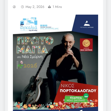
May 2, 2026
1 Mins