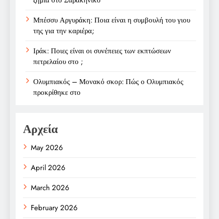
Μπέσσυ Αργυράκη: Ποια είναι η συμβουλή του γιου
της για την καριέρα;
Ιράκ: Ποιες είναι οι συνέπειες των εκπτώσεων
πετρελαίου στο ;
Ολυμπιακός – Μονακό σκορ: Πώς ο Ολυμπιακός
προκρίθηκε στο
Αρχεία
May 2026
April 2026
March 2026
February 2026