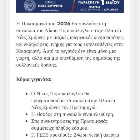
Η Πρωτομαγιά του
2026
θα συνδυάσει τη
συναυλία του Νίκου Πορτοκάλογλου στην Πλατεία
Νέας Σμύρνης με μαζικές απεργιακές κινητοποιήσεις
και εκδηλώσεις μνήμης για τους εκτελεσθέντες στην
Καισαριανή. Αυτό το γεγονός δεν είναι μόνο μια
γιορτή, αλλά και μια υπενθύμιση της σημασίας της
συλλογικής δράσης.
Κύρια γεγονότα:
Ο Νίκος Πορτοκάλογλου θα
πραγματοποιήσει συναυλία στην Πλατεία
Νέας Σμύρνης την Πρωτομαγιά.
Η είσοδος στη συναυλία είναι ελεύθερη.
Στις συγκεντρώσεις της Πρωτομαγιάς
συμμετείχε πλήθος κόσμου.
Η ΓΣΕΕ προκήρυξε 24ωρη γενική απεργία