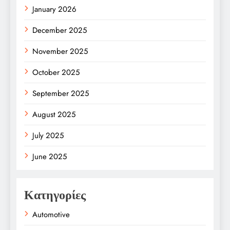
January 2026
December 2025
November 2025
October 2025
September 2025
August 2025
July 2025
June 2025
Κατηγορίες
Automotive