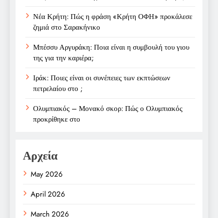
Νέα Κρήτη: Πώς η φράση «Κρήτη ΟΦΗ» προκάλεσε
ζημιά στο Σαρακήνικο
Μπέσσυ Αργυράκη: Ποια είναι η συμβουλή του γιου
της για την καριέρα;
Ιράκ: Ποιες είναι οι συνέπειες των εκπτώσεων
πετρελαίου στο ;
Ολυμπιακός – Μονακό σκορ: Πώς ο Ολυμπιακός
προκρίθηκε στο
Αρχεία
May 2026
April 2026
March 2026