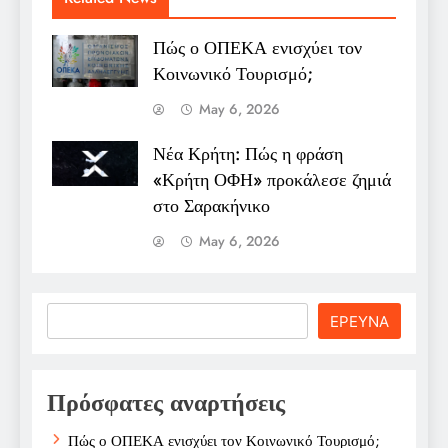
Πώς ο ΟΠΕΚΑ ενισχύει τον
Κοινωνικό Τουρισμό;
May 6, 2026
Νέα Κρήτη: Πώς η φράση
«Κρήτη ΟΦΗ» προκάλεσε ζημιά
στο Σαρακήνικο
May 6, 2026
Search
ΕΡΕΥΝΑ
Πρόσφατες αναρτήσεις
Πώς ο ΟΠΕΚΑ ενισχύει τον Κοινωνικό Τουρισμό;