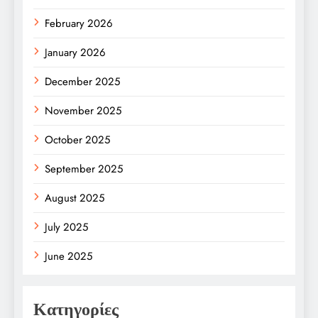
February 2026
January 2026
December 2025
November 2025
October 2025
September 2025
August 2025
July 2025
June 2025
Κατηγορίες