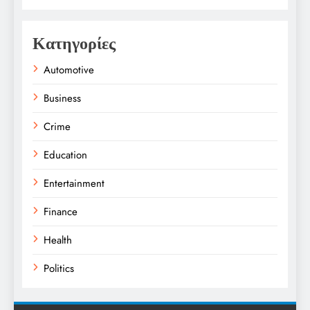
Κατηγορίες
Automotive
Business
Crime
Education
Entertainment
Finance
Health
Politics
Religion