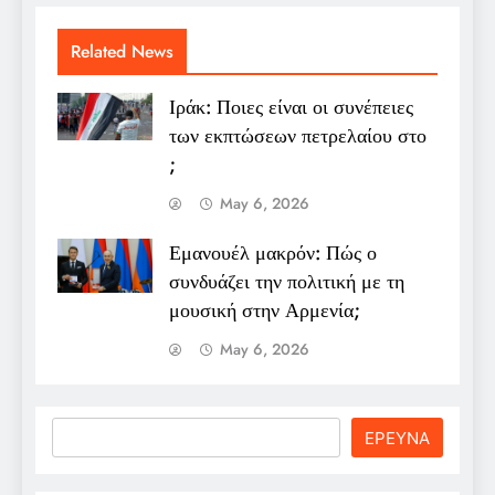
Related News
Ιράκ: Ποιες είναι οι συνέπειες
των εκπτώσεων πετρελαίου στο
;
May 6, 2026
Εμανουέλ μακρόν: Πώς ο
συνδυάζει την πολιτική με τη
μουσική στην Αρμενία;
May 6, 2026
Search
ΕΡΕΥΝΑ