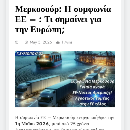
Μερκοσούρ: Η συμφωνία
ΕΕ – : Τι σημαίνει για
την Ευρώπη;
May 5, 2026
1 Mins
Η συμφωνία ΕΕ – Μερκοσούρ ενεργοποιήθηκε την
1η Μαΐου 2026
, μετά από 25 χρόνια