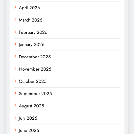
April 2026
March 2026
February 2026
January 2026
December 2025
November 2025
October 2025
September 2025
August 2025
July 2025
June 2025