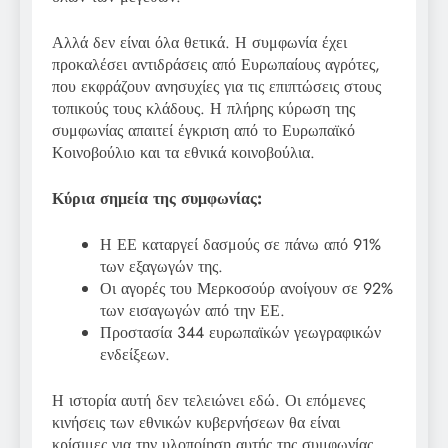
Αλλά δεν είναι όλα θετικά. Η συμφωνία έχει
προκαλέσει αντιδράσεις από Ευρωπαίους αγρότες,
που εκφράζουν ανησυχίες για τις επιπτώσεις στους
τοπικούς τους κλάδους. Η πλήρης κύρωση της
συμφωνίας απαιτεί έγκριση από το Ευρωπαϊκό
Κοινοβούλιο και τα εθνικά κοινοβούλια.
Κύρια σημεία της συμφωνίας:
Η ΕΕ καταργεί δασμούς σε πάνω από 91%
των εξαγωγών της.
Οι αγορές του Μερκοσούρ ανοίγουν σε 92%
των εισαγωγών από την ΕΕ.
Προστασία 344 ευρωπαϊκών γεωγραφικών
ενδείξεων.
Η ιστορία αυτή δεν τελειώνει εδώ. Οι επόμενες
κινήσεις των εθνικών κυβερνήσεων θα είναι
κρίσιμες για την υλοποίηση αυτής της συμφωνίας