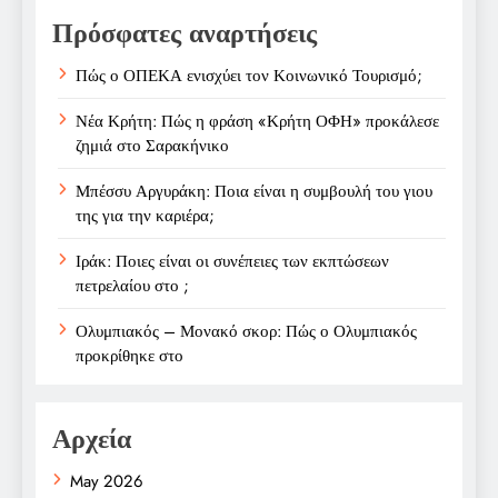
Πρόσφατες αναρτήσεις
Πώς ο ΟΠΕΚΑ ενισχύει τον Κοινωνικό Τουρισμό;
Νέα Κρήτη: Πώς η φράση «Κρήτη ΟΦΗ» προκάλεσε
ζημιά στο Σαρακήνικο
Μπέσσυ Αργυράκη: Ποια είναι η συμβουλή του γιου
της για την καριέρα;
Ιράκ: Ποιες είναι οι συνέπειες των εκπτώσεων
πετρελαίου στο ;
Ολυμπιακός – Μονακό σκορ: Πώς ο Ολυμπιακός
προκρίθηκε στο
Αρχεία
May 2026