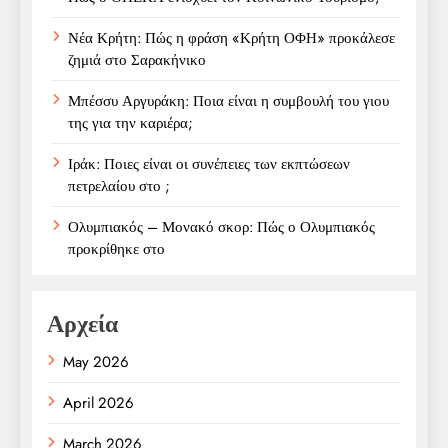
Νέα Κρήτη: Πώς η φράση «Κρήτη ΟΦΗ» προκάλεσε
ζημιά στο Σαρακήνικο
Μπέσσυ Αργυράκη: Ποια είναι η συμβουλή του γιου
της για την καριέρα;
Ιράκ: Ποιες είναι οι συνέπειες των εκπτώσεων
πετρελαίου στο ;
Ολυμπιακός – Μονακό σκορ: Πώς ο Ολυμπιακός
προκρίθηκε στο
Αρχεία
May 2026
April 2026
March 2026