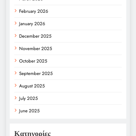
February 2026
January 2026
December 2025
November 2025
October 2025
September 2025
August 2025
July 2025
June 2025
Κατηγορίες