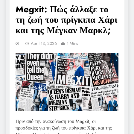
Megxit: Πώς άλλαξε το
τη ζωή του πρίγκιπα Χάρι
και της Μέγκαν Μαρκλ;
April 13, 2026
1 Mins
Πριν από την ανακοίνωση του Megxit, οι
προσδοκίες για τη ζωή του πρίγκιπα Χάρι και της