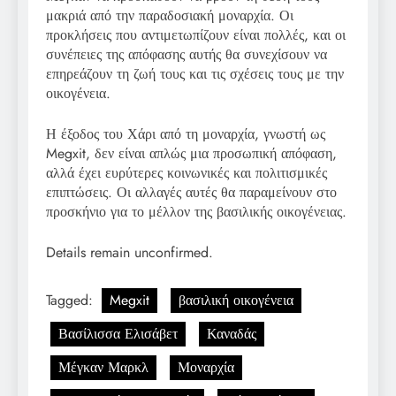
μακριά από την παραδοσιακή μοναρχία. Οι
προκλήσεις που αντιμετωπίζουν είναι πολλές, και οι
συνέπειες της απόφασης αυτής θα συνεχίσουν να
επηρεάζουν τη ζωή τους και τις σχέσεις τους με την
οικογένεια.
Η έξοδος του Χάρι από τη μοναρχία, γνωστή ως
Megxit, δεν είναι απλώς μια προσωπική απόφαση,
αλλά έχει ευρύτερες κοινωνικές και πολιτισμικές
επιπτώσεις. Οι αλλαγές αυτές θα παραμείνουν στο
προσκήνιο για το μέλλον της βασιλικής οικογένειας.
Details remain unconfirmed.
Tagged:
Megxit
βασιλική οικογένεια
Βασίλισσα Ελισάβετ
Καναδάς
Μέγκαν Μαρκλ
Μοναρχία