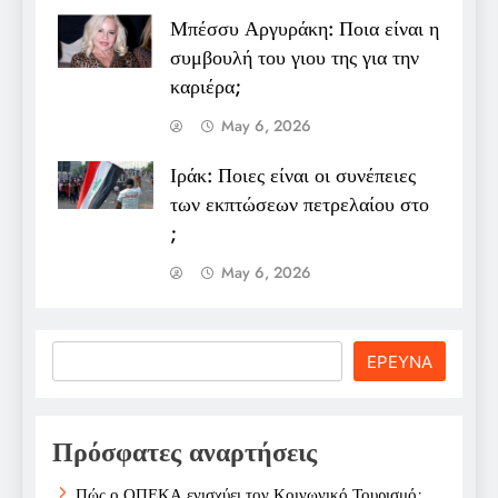
Μπέσσυ Αργυράκη: Ποια είναι η
συμβουλή του γιου της για την
καριέρα;
May 6, 2026
Ιράκ: Ποιες είναι οι συνέπειες
των εκπτώσεων πετρελαίου στο
;
May 6, 2026
Search
ΕΡΕΥΝΑ
Πρόσφατες αναρτήσεις
Πώς ο ΟΠΕΚΑ ενισχύει τον Κοινωνικό Τουρισμό;