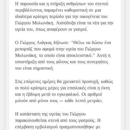
Η παρουσία και η στήριξη ανθρώπων του στενού
περιβάλλοντος παραμένει καθοριστική σε μια
ιδιαίτερα κρίσιμη περίοδο για την οικογένεια του
Γιώργου Μυλωνάκη. Αισιόδοξα είναι τα νέα για την
υγεία του, όπως αναφέρουν οι γιατροί.
Ο Γιώργος Λιάγκας δήλωσε: “Θέλω να δώσω ένα
ρεπορτάζ που αφορά στην υγεία του Γιώργου
Μυλωνάκη, το οποίο είναι αποκλειστικό.” Αυτή η
υποστήριξη από τους φίλους και τους συνεργάτες
του είναι σημαντική.
Στις επόμενες ημέρες θα χρειαστεί προσοχή, καθώς
οι πολύ κρίσιμες μέρες για επιπλοκές είναι η έκτη
και η έβδομη μετά το εγκεφαλικό. Οι αριθμοί
μιλούν από μόνοι τους — κάθε λεπτό μετράει.
Η κατάσταση της υγείας του Γιώργου
παρακολουθείται στενά από τους γιατρούς. Η
επέμβαση εμβολισμού πραγματοποιήθηκε με