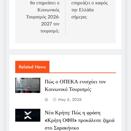
θα επηρεάσει ο
επηρεάζει ο καιρός
Κοινωνικός
την Ελλάδα
Τουρισμός 2026-
σήμερα;
2027 τον
τουρισμό;
Related News
Πώς ο ΟΠΕΚΑ ενισχύει τον
Κοινωνικό Τουρισμό;
May 6, 2026
Νέα Κρήτη: Πώς η φράση
«Κρήτη ΟΦΗ» προκάλεσε ζημιά
στο Σαρακήνικο