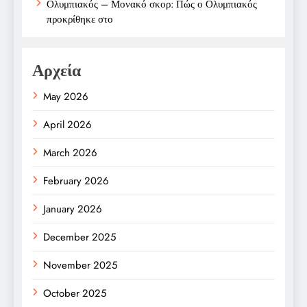
Ολυμπιακός – Μονακό σκορ: Πώς ο Ολυμπιακός
προκρίθηκε στο
Αρχεία
May 2026
April 2026
March 2026
February 2026
January 2026
December 2025
November 2025
October 2025