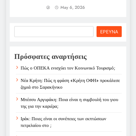
May 6, 2026
Search
ΕΡΕΥΝΑ
Πρόσφατες αναρτήσεις
Πώς ο ΟΠΕΚΑ ενισχύει τον Κοινωνικό Τουρισμό;
Νέα Κρήτη: Πώς η φράση «Κρήτη ΟΦΗ» προκάλεσε
ζημιά στο Σαρακήνικο
Μπέσσυ Αργυράκη: Ποια είναι η συμβουλή του γιου
της για την καριέρα;
Ιράκ: Ποιες είναι οι συνέπειες των εκπτώσεων
πετρελαίου στο ;