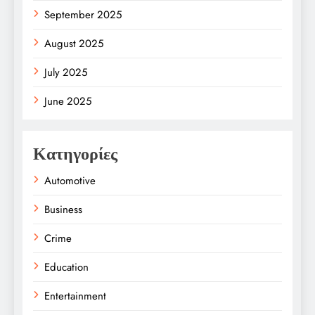
September 2025
August 2025
July 2025
June 2025
Κατηγορίες
Automotive
Business
Crime
Education
Entertainment