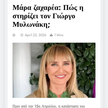
Μάρα ζαχαρέα: Πώς η
στηρίζει τον Γιώργο
Μυλωνάκη;
April 23, 2026
1 Mins
Πριν από την 15η Απριλίου, η κατάσταση του