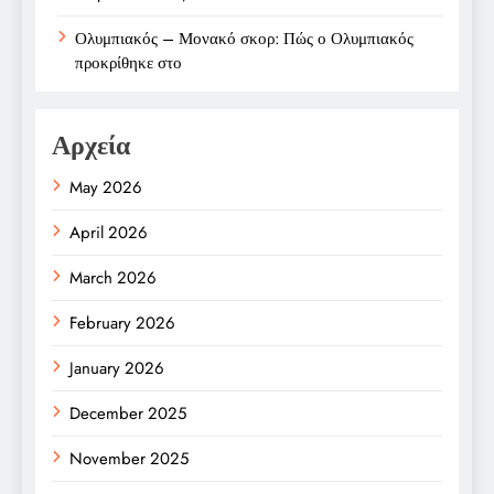
Ολυμπιακός – Μονακό σκορ: Πώς ο Ολυμπιακός
προκρίθηκε στο
Αρχεία
May 2026
April 2026
March 2026
February 2026
January 2026
December 2025
November 2025