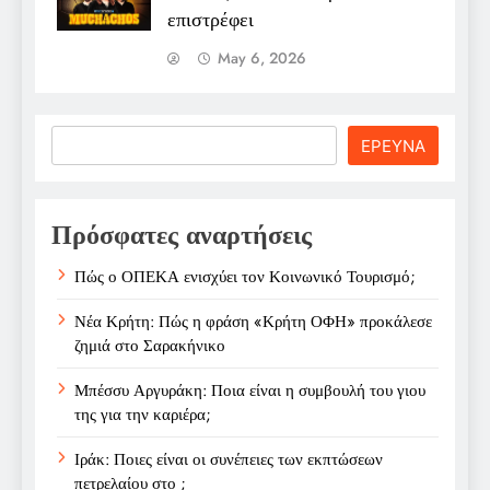
επιστρέφει
May 6, 2026
Search
ΕΡΕΥΝΑ
Πρόσφατες αναρτήσεις
Πώς ο ΟΠΕΚΑ ενισχύει τον Κοινωνικό Τουρισμό;
Νέα Κρήτη: Πώς η φράση «Κρήτη ΟΦΗ» προκάλεσε
ζημιά στο Σαρακήνικο
Μπέσσυ Αργυράκη: Ποια είναι η συμβουλή του γιου
της για την καριέρα;
Ιράκ: Ποιες είναι οι συνέπειες των εκπτώσεων
πετρελαίου στο ;