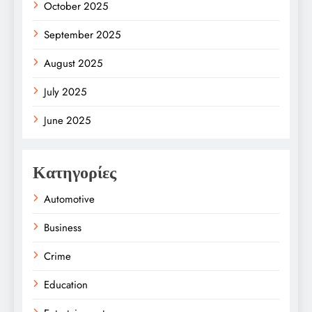
October 2025
September 2025
August 2025
July 2025
June 2025
Κατηγορίες
Automotive
Business
Crime
Education