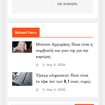
την αειφορία;
Related News
Μπέσσυ Αργυράκη: Ποια είναι η
συμβουλή του γιου της για την
καριέρα;
May 6, 2026
Τζοκερ κληρωσεισ: Ποιό είναι
το τζακ ποτ των 8,1 εκατ. ευρώ;
May 6, 2026