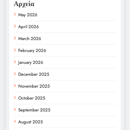
Αρχεία
May 2026
April 2026
March 2026
February 2026
January 2026
December 2025
November 2025
October 2025
September 2025
August 2025