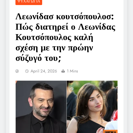
ΨΥΧΑΓΩΓΊΑ
Λεωνίδασ κουτσόπουλοσ:
Πώς διατηρεί ο Λεωνίδας
Κουτσόπουλος καλή
σχέση με την πρώην
σύζυγό του;
April 24, 2026
1 Mins