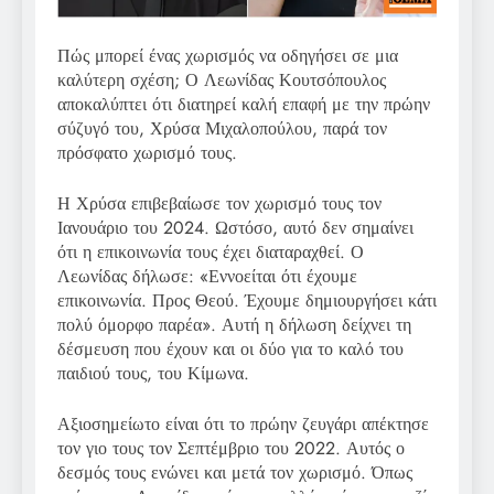
Πώς μπορεί ένας χωρισμός να οδηγήσει σε μια
καλύτερη σχέση; Ο Λεωνίδας Κουτσόπουλος
αποκαλύπτει ότι διατηρεί καλή επαφή με την πρώην
σύζυγό του, Χρύσα Μιχαλοπούλου, παρά τον
πρόσφατο χωρισμό τους.
Η Χρύσα επιβεβαίωσε τον χωρισμό τους τον
Ιανουάριο του 2024. Ωστόσο, αυτό δεν σημαίνει
ότι η επικοινωνία τους έχει διαταραχθεί. Ο
Λεωνίδας δήλωσε: «Εννοείται ότι έχουμε
επικοινωνία. Προς Θεού. Έχουμε δημιουργήσει κάτι
πολύ όμορφο παρέα». Αυτή η δήλωση δείχνει τη
δέσμευση που έχουν και οι δύο για το καλό του
παιδιού τους, του Κίμωνα.
Αξιοσημείωτο είναι ότι το πρώην ζευγάρι απέκτησε
τον γιο τους τον Σεπτέμβριο του 2022. Αυτός ο
δεσμός τους ενώνει και μετά τον χωρισμό. Όπως