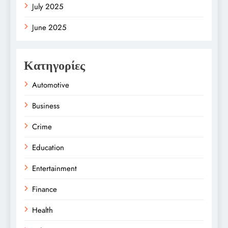
July 2025
June 2025
Κατηγορίες
Automotive
Business
Crime
Education
Entertainment
Finance
Health