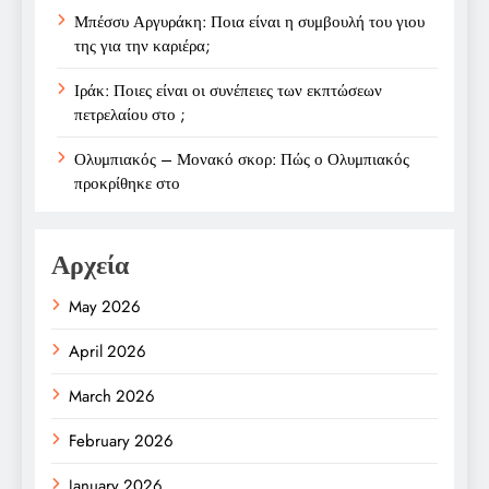
Μπέσσυ Αργυράκη: Ποια είναι η συμβουλή του γιου
της για την καριέρα;
Ιράκ: Ποιες είναι οι συνέπειες των εκπτώσεων
πετρελαίου στο ;
Ολυμπιακός – Μονακό σκορ: Πώς ο Ολυμπιακός
προκρίθηκε στο
Αρχεία
May 2026
April 2026
March 2026
February 2026
January 2026