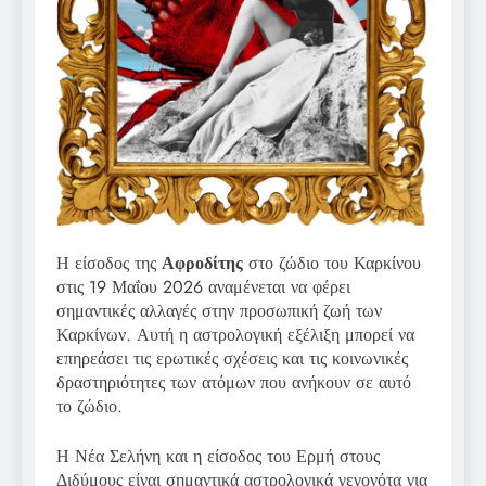
Η είσοδος της
Αφροδίτης
στο ζώδιο του Καρκίνου
στις 19 Μαΐου 2026 αναμένεται να φέρει
σημαντικές αλλαγές στην προσωπική ζωή των
Καρκίνων. Αυτή η αστρολογική εξέλιξη μπορεί να
επηρεάσει τις ερωτικές σχέσεις και τις κοινωνικές
δραστηριότητες των ατόμων που ανήκουν σε αυτό
το ζώδιο.
Η Νέα Σελήνη και η είσοδος του Ερμή στους
Διδύμους είναι σημαντικά αστρολογικά γεγονότα για