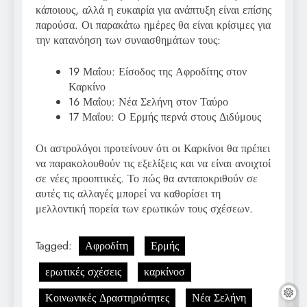
κάποιους, αλλά η ευκαιρία για ανάπτυξη είναι επίσης
παρούσα. Οι παρακάτω ημέρες θα είναι κρίσιμες για
την κατανόηση των συναισθημάτων τους:
19 Μαΐου: Είσοδος της Αφροδίτης στον
Καρκίνο
16 Μαΐου: Νέα Σελήνη στον Ταύρο
17 Μαΐου: Ο Ερμής περνά στους Διδύμους
Οι αστρολόγοι προτείνουν ότι οι Καρκίνοι θα πρέπει
να παρακολουθούν τις εξελίξεις και να είναι ανοιχτοί
σε νέες προοπτικές. Το πώς θα ανταποκριθούν σε
αυτές τις αλλαγές μπορεί να καθορίσει τη
μελλοντική πορεία των ερωτικών τους σχέσεων.
Tagged:
Αφροδίτη
Ερμής
ερωτικές σχέσεις
καρκίνοσ
Κοινωνικές Δραστηριότητες
Νέα Σελήνη