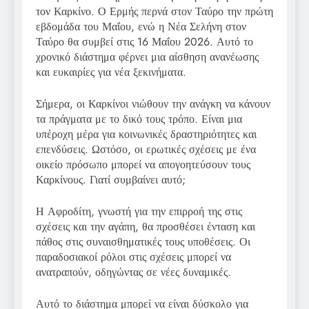
τον Καρκίνο. Ο Ερμής περνά στον Ταύρο την πρώτη
εβδομάδα του Μαΐου, ενώ η Νέα Σελήνη στον
Ταύρο θα συμβεί στις 16 Μαΐου 2026. Αυτό το
χρονικό διάστημα φέρνει μια αίσθηση ανανέωσης
και ευκαιρίες για νέα ξεκινήματα.
Σήμερα, οι Καρκίνοι νιώθουν την ανάγκη να κάνουν
τα πράγματα με το δικό τους τρόπο. Είναι μια
υπέροχη μέρα για κοινωνικές δραστηριότητες και
επενδύσεις. Ωστόσο, οι ερωτικές σχέσεις με ένα
οικείο πρόσωπο μπορεί να απογοητεύσουν τους
Καρκίνους. Γιατί συμβαίνει αυτό;
Η Αφροδίτη, γνωστή για την επιρροή της στις
σχέσεις και την αγάπη, θα προσθέσει ένταση και
πάθος στις συναισθηματικές τους υποθέσεις. Οι
παραδοσιακοί ρόλοι στις σχέσεις μπορεί να
ανατραπούν, οδηγώντας σε νέες δυναμικές.
Αυτό το διάστημα μπορεί να είναι δύσκολο για