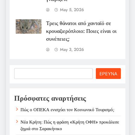
May 5, 2026
Τρεις θάνατοι από χανταϊό σε
κρουαζιερόπλοιο: Ποιες είναι οι
συνέπειες;
May 3, 2026
Search
ΕΡΕΥΝΑ
Πρόσφατες αναρτήσεις
Πώς ο ΟΠΕΚΑ ενισχύει τον Κοινωνικό Τουρισμό;
Νέα Κρήτη: Πώς η φράση «Κρήτη ΟΦΗ» προκάλεσε
ζημιά στο Σαρακήνικο