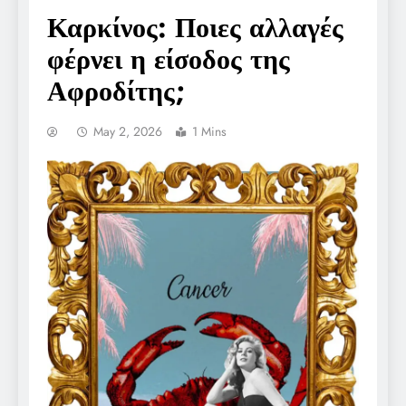
Καρκίνος: Ποιες αλλαγές
φέρνει η είσοδος της
Αφροδίτης;
May 2, 2026
1 Mins