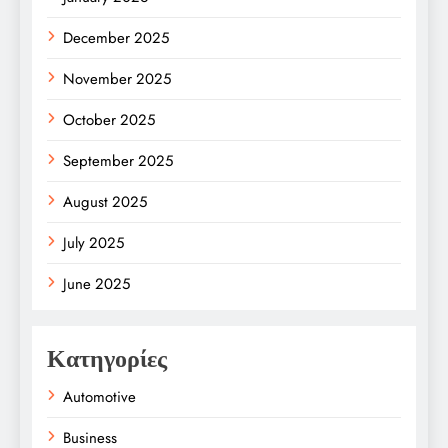
December 2025
November 2025
October 2025
September 2025
August 2025
July 2025
June 2025
Κατηγορίες
Automotive
Business