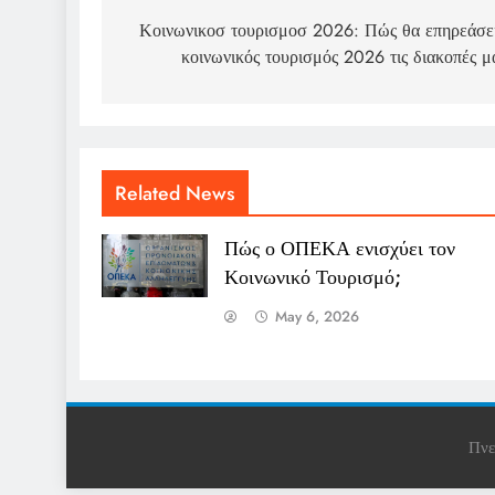
navigation
Κοινωνικοσ τουρισμοσ 2026: Πώς θα επηρεάσε
κοινωνικός τουρισμός 2026 τις διακοπές μ
Related News
Πώς ο ΟΠΕΚΑ ενισχύει τον
Κοινωνικό Τουρισμό;
May 6, 2026
Πνε