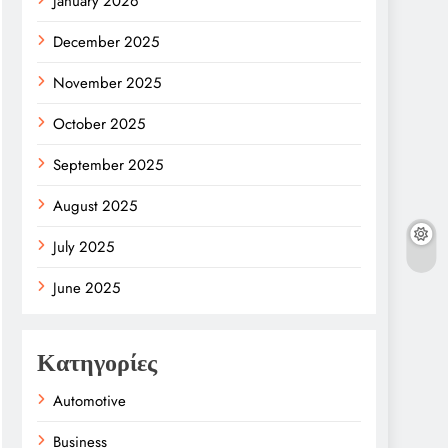
January 2026
December 2025
November 2025
October 2025
September 2025
August 2025
July 2025
June 2025
Κατηγορίες
Automotive
Business