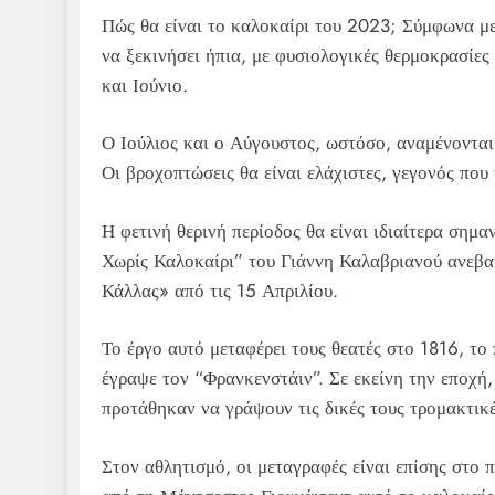
Πώς θα είναι το καλοκαίρι του 2023; Σύμφωνα με
να ξεκινήσει ήπια, με φυσιολογικές θερμοκρασίες
και Ιούνιο.
Ο Ιούλιος και ο Αύγουστος, ωστόσο, αναμένονται
Οι βροχοπτώσεις θα είναι ελάχιστες, γεγονός που
Η φετινή θερινή περίοδος θα είναι ιδιαίτερα σημα
Χωρίς Καλοκαίρι” του Γιάννη Καλαβριανού ανεβ
Κάλλας» από τις 15 Απριλίου.
Το έργο αυτό μεταφέρει τους θεατές στο 1816, τ
έγραψε τον “Φρανκενστάιν”. Σε εκείνη την εποχή,
προτάθηκαν να γράψουν τις δικές τους τρομακτικέ
Στον αθλητισμό, οι μεταγραφές είναι επίσης στο 