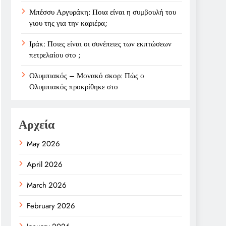
Μπέσσυ Αργυράκη: Ποια είναι η συμβουλή του
γιου της για την καριέρα;
Ιράκ: Ποιες είναι οι συνέπειες των εκπτώσεων
πετρελαίου στο ;
Ολυμπιακός – Μονακό σκορ: Πώς ο
Ολυμπιακός προκρίθηκε στο
Αρχεία
May 2026
April 2026
March 2026
February 2026