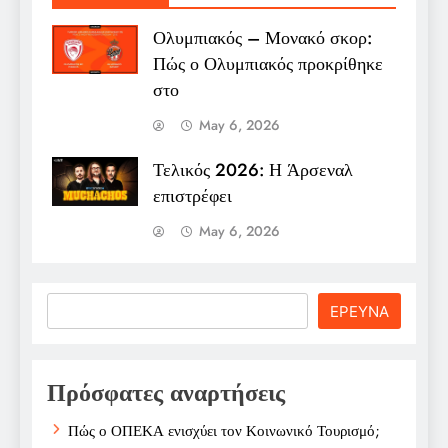
Ολυμπιακός – Μονακό σκορ:
Πώς ο Ολυμπιακός προκρίθηκε
στο
May 6, 2026
Τελικός 2026: Η Άρσεναλ
επιστρέφει
May 6, 2026
Search
ΕΡΕΥΝΑ
Πρόσφατες αναρτήσεις
Πώς ο ΟΠΕΚΑ ενισχύει τον Κοινωνικό Τουρισμό;