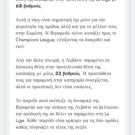
68 βαθμούς
.
Αυτή η νίκη είναι σημαντική όχι μόνο για την
ψυχολογία της ομάδας αλλά και για το μέλλον τους
στην Ευρώπη. Η Βιγιαρεάλ πλέον κοιτάζει προς το
Champions League, ελπίζοντας να διακριθεί και
εκεί.
Από την άλλη πλευρά, η Λεβάντε παραμένει σε
δύσκολη θέση στην προτελευταία θέση της
κατάταξης με μόλις
33 βαθμούς
. Η προσπάθεια
τους για παραμονή στην κατηγορία συνεχίζεται,
αλλά οι προοπτικές δεν είναι ευοίωνες.
Το παιχνίδι αυτό ανέδειξε τη δυναμική της
Βιγιαρεάλ και την ανάγκη της Λεβάντε να βελτιώσει
την απόδοσή της αν θέλει να παραμείνει στη La
Liga. Κάθε παιχνίδι είναι κρίσιμο για τις δύο ομάδες
καθώς πλησιάζει το τέλος της σεζόν.