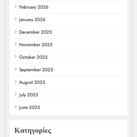
February 2026
January 2026
December 2025
November 2025
October 2025
September 2025
August 2025
July 2025
June 2025
Κατηγορίες