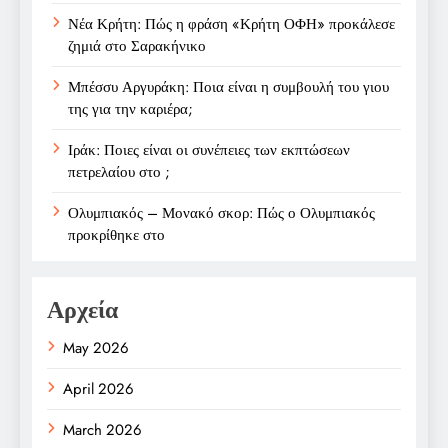
Νέα Κρήτη: Πώς η φράση «Κρήτη ΟΦΗ» προκάλεσε
ζημιά στο Σαρακήνικο
Μπέσσυ Αργυράκη: Ποια είναι η συμβουλή του γιου
της για την καριέρα;
Ιράκ: Ποιες είναι οι συνέπειες των εκπτώσεων
πετρελαίου στο ;
Ολυμπιακός – Μονακό σκορ: Πώς ο Ολυμπιακός
προκρίθηκε στο
Αρχεία
May 2026
April 2026
March 2026