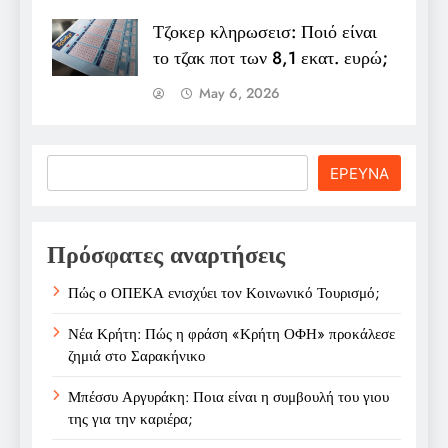
Τζοκερ κληρωσεισ: Ποιό είναι
το τζακ ποτ των 8,1 εκατ. ευρώ;
May 6, 2026
Search
ΕΡΕΥΝΑ
Πρόσφατες αναρτήσεις
Πώς ο ΟΠΕΚΑ ενισχύει τον Κοινωνικό Τουρισμό;
Νέα Κρήτη: Πώς η φράση «Κρήτη ΟΦΗ» προκάλεσε
ζημιά στο Σαρακήνικο
Μπέσσυ Αργυράκη: Ποια είναι η συμβουλή του γιου
της για την καριέρα;