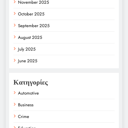
November 2025
October 2025
September 2025
August 2025
July 2025
June 2025
Κατηγορίες
Automotive
Business
Crime