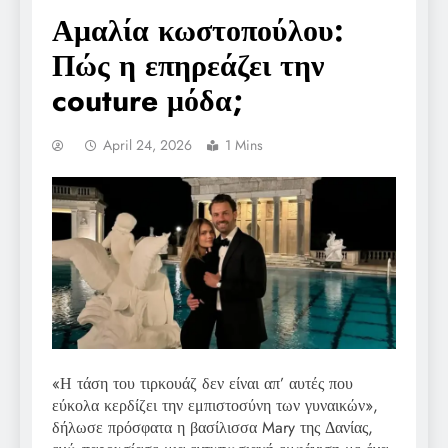
Αμαλία κωστοπούλου:
Πώς η επηρεάζει την
couture μόδα;
April 24, 2026
1 Mins
«Η τάση του τιρκουάζ δεν είναι απ’ αυτές που
εύκολα κερδίζει την εμπιστοσύνη των γυναικών»,
δήλωσε πρόσφατα η βασίλισσα Mary της Δανίας,