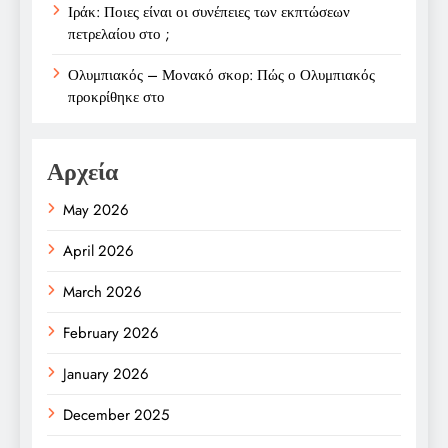
Ιράκ: Ποιες είναι οι συνέπειες των εκπτώσεων
πετρελαίου στο ;
Ολυμπιακός – Μονακό σκορ: Πώς ο Ολυμπιακός
προκρίθηκε στο
Αρχεία
May 2026
April 2026
March 2026
February 2026
January 2026
December 2025