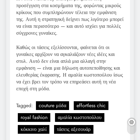
προσέγγιση στα κοσμήματα της, φορώντας μικρούς
κρίκους που συμπληρώνουν τέλεια την εμφάνιση
της. Αυτή η στρατηγική δείχνει πως λιγότερο μπορεί
να είναι περισσότερο — και αυτό ισχύει για πολλές
σύγχρονες γυναίκες.
Καθώς οι τάσεις εξελίσσονται, φαίνεται ότι οι
γυναίκες αρχίζουν να αγκαλιάζουν νέες ιδέες και
στυλ. Αυτό δεν είναι απλά μια αλλαγή στην
εμφάνιση — είναι μια δήλωση αυτοπεποίθησης και
ελευθερίας έκφρασης. Η αμαλία κωστοπούλου ίσως
να έχει βρει τον τρόπο να επηρεάσει αυτή τη νέα
εποχή στη μόδα.
Tagged:
couture μόδα
effortless chic
royal fashion
αμαλία κωστοπούλου
κόκκινο χαλί
τάσεις αξεσουάρ