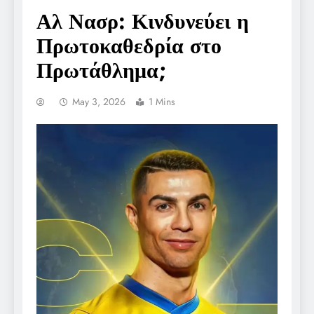
Αλ Νασρ: Κινδυνεύει η
Πρωτοκαθεδρία στο
Πρωτάθλημα;
May 3, 2026
1 Mins