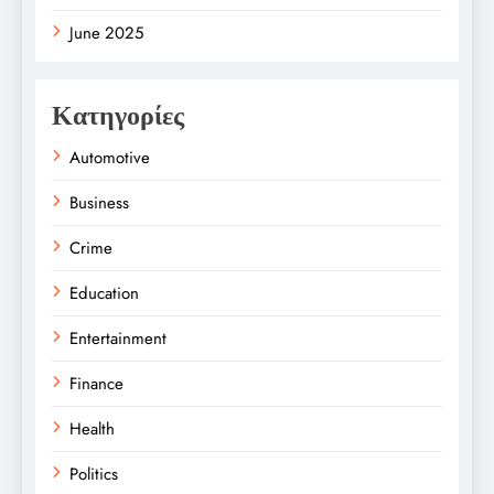
June 2025
Κατηγορίες
Automotive
Business
Crime
Education
Entertainment
Finance
Health
Politics