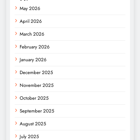
May 2026
April 2026
March 2026
February 2026
January 2026
December 2025
November 2025
October 2025
September 2025
August 2025
July 2025