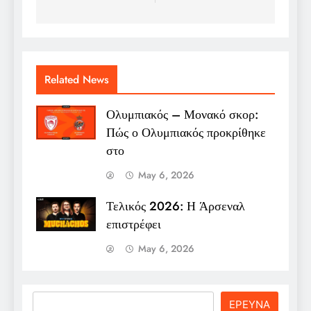
Related News
Ολυμπιακός – Μονακό σκορ:
Πώς ο Ολυμπιακός προκρίθηκε
στο
May 6, 2026
Τελικός 2026: Η Άρσεναλ
επιστρέφει
May 6, 2026
Search
ΕΡΕΥΝΑ