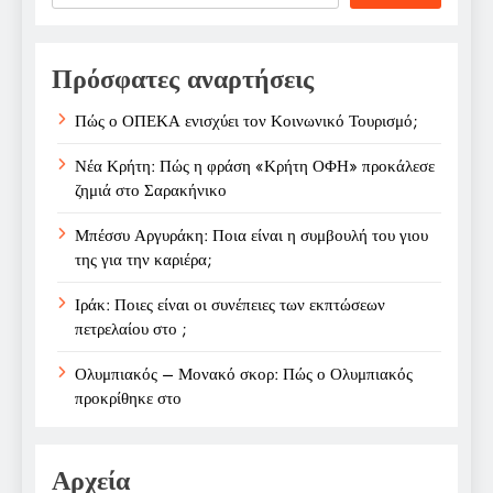
Πρόσφατες αναρτήσεις
Πώς ο ΟΠΕΚΑ ενισχύει τον Κοινωνικό Τουρισμό;
Νέα Κρήτη: Πώς η φράση «Κρήτη ΟΦΗ» προκάλεσε
ζημιά στο Σαρακήνικο
Μπέσσυ Αργυράκη: Ποια είναι η συμβουλή του γιου
της για την καριέρα;
Ιράκ: Ποιες είναι οι συνέπειες των εκπτώσεων
πετρελαίου στο ;
Ολυμπιακός – Μονακό σκορ: Πώς ο Ολυμπιακός
προκρίθηκε στο
Αρχεία