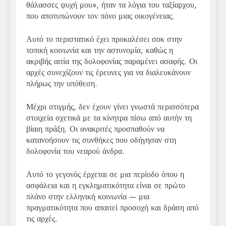
θάλασσες ψυχή μου», ήταν τα λόγια του ταξίαρχου,
που αποτυπώνουν τον πόνο μιας οικογένειας.
Αυτό το περιστατικό έχει προκαλέσει σοκ στην
τοπική κοινωνία και την αστυνομία, καθώς η
ακριβής αιτία της δολοφονίας παραμένει ασαφής. Οι
αρχές συνεχίζουν τις έρευνες για να διαλευκάνουν
πλήρως την υπόθεση.
Μέχρι στιγμής, δεν έχουν γίνει γνωστά περισσότερα
στοιχεία σχετικά με τα κίνητρα πίσω από αυτήν τη
βίαιη πράξη. Οι ανακριτές προσπαθούν να
κατανοήσουν τις συνθήκες που οδήγησαν στη
δολοφονία του νεαρού άνδρα.
Αυτό το γεγονός έρχεται σε μια περίοδο όπου η
ασφάλεια και η εγκληματικότητα είναι σε πρώτο
πλάνο στην ελληνική κοινωνία — μια
πραγματικότητα που απαιτεί προσοχή και δράση από
τις αρχές.