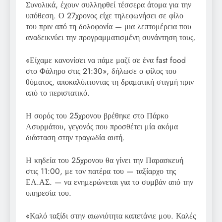
Συνολικά, έχουν συλληφθεί τέσσερα άτομα για την
υπόθεση. Ο 27χρονος είχε τηλεφωνήσει σε φίλο
του πριν από τη δολοφονία — μια λεπτομέρεια που
αναδεικνύει την προγραμματισμένη συνάντηση τους.
«Είχαμε κανονίσει να πάμε μαζί σε ένα fast food
στο Φάληρο στις 21:30», δήλωσε ο φίλος του
θύματος, αποκαλύπτοντας τη δραματική στιγμή πριν
από το περιστατικό.
Η σορός του 25χρονου βρέθηκε στο Πάρκο
Ασυρμάτου, γεγονός που προσθέτει μία ακόμα
διάσταση στην τραγωδία αυτή.
Η κηδεία του 25χρονου θα γίνει την Παρασκευή
στις 11:00, με τον πατέρα του — ταξίαρχο της
ΕΛ.ΑΣ. — να ενημερώνεται για το συμβάν από την
υπηρεσία του.
«Καλό ταξίδι στην αιωνιότητα καπετάνιε μου. Καλές