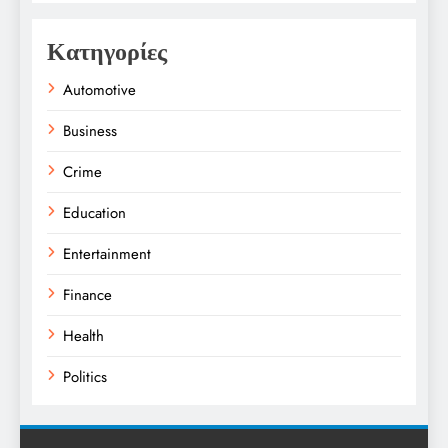
Κατηγορίες
Automotive
Business
Crime
Education
Entertainment
Finance
Health
Politics
Religion