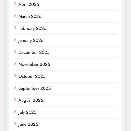
April 2026
March 2026
February 2026
January 2026
December 2025
November 2025
October 2025
September 2025
August 2025
July 2025
June 2025