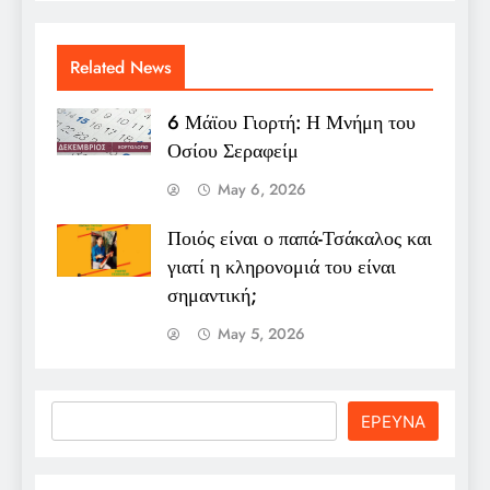
Related News
6 Μάϊου Γιορτή: Η Μνήμη του
Οσίου Σεραφείμ
May 6, 2026
Ποιός είναι ο παπά-Τσάκαλος και
γιατί η κληρονομιά του είναι
σημαντική;
May 5, 2026
Search
ΕΡΕΥΝΑ