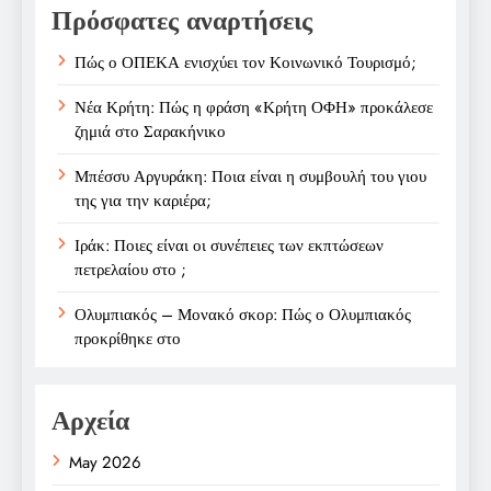
Πρόσφατες αναρτήσεις
Πώς ο ΟΠΕΚΑ ενισχύει τον Κοινωνικό Τουρισμό;
Νέα Κρήτη: Πώς η φράση «Κρήτη ΟΦΗ» προκάλεσε
ζημιά στο Σαρακήνικο
Μπέσσυ Αργυράκη: Ποια είναι η συμβουλή του γιου
της για την καριέρα;
Ιράκ: Ποιες είναι οι συνέπειες των εκπτώσεων
πετρελαίου στο ;
Ολυμπιακός – Μονακό σκορ: Πώς ο Ολυμπιακός
προκρίθηκε στο
Αρχεία
May 2026