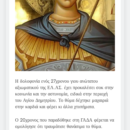
Η δολοφονία ενός 27χρονου γιου ανώτατου
αξιωματικού της ΕΛ.ΑΣ. έχει προκαλέσει σοκ στην
κοινωνία και την αστυνομία, ειδικά στην περιοχή
του Αγίου Δημητρίου. Το θύμα δέχτηκε μαχαιριά
στην καρδιά και φέρει κι άλλα χτυπήματα.
Ο 20χρονος που παραδόθηκε στη ΓΑΔΑ φέρεται να
ομολόγησε ότι τραυμάτισε θανάσιμα το θύμα.