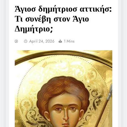
Άγιοσ δημήτριοσ αττικήσ:
Τι συνέβη στον Άγιο
Δημήτριο;
April 24, 2026
1 Mins