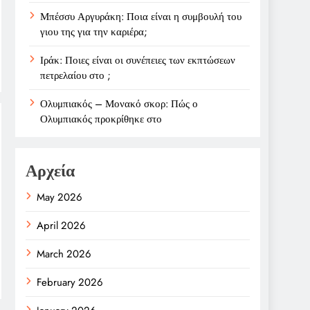
Μπέσσυ Αργυράκη: Ποια είναι η συμβουλή του
γιου της για την καριέρα;
Ιράκ: Ποιες είναι οι συνέπειες των εκπτώσεων
πετρελαίου στο ;
Ολυμπιακός – Μονακό σκορ: Πώς ο
Ολυμπιακός προκρίθηκε στο
Αρχεία
May 2026
April 2026
March 2026
February 2026