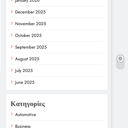
January 2026
December 2025
November 2025
October 2025
September 2025
August 2025
July 2025
June 2025
Κατηγορίες
Automotive
Business