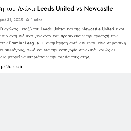
η του Αγώνα Leeds United vs Newcastle
ust 31, 2025
1 mins
Ο αγώνας μεταξύ του Leeds United και της Newcastle United είναι
α πιο αναμενόμενα γεγονότα που προσελκύουν την προσοχή των
στην Premier League. Η αναμέτρηση αυτή δεν είναι μόνο σημαντική
ύο συλλόγους, αλλά και για την κατηγορία συνολικά, καθώς οι
 τους μπορεί να επηρεάσουν την πορεία τους στην…
ερισσότερα