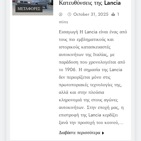
Κατευθύνσεις της Lancia
ΜΕΤΑΦΟΡΈΣ
October 31, 2025
1
mins
Εισαγωγή Η Lancia είναι ένας από
τους πιο εμβληματικούς και
ιστορικούς κατασκευαστές
αυτοκινήτων της Ιταλίας, με
παράδοση που χρονολογείται από
το 1906. Η σημασία της Lancia
δεν περιορίζεται μόνο στις
πρωτοποριακές τεχνολογίες της,
αλλά και στην πλούσια
κληρονομιά της στους αγώνες
αυτοκινήτων. Στην εποχή μας, η
επιστροφή της Lancia κερδίζει
ξανά την προσοχή του κοινού,…
Διαβάστε περισσότερα