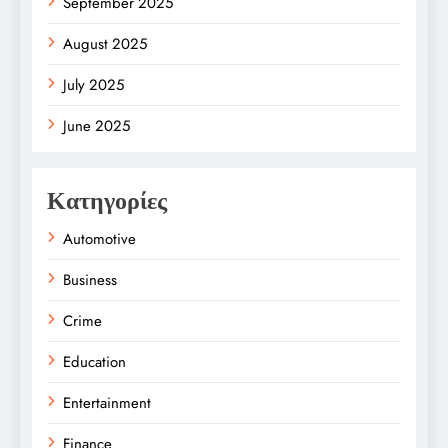
September 2025
August 2025
July 2025
June 2025
Κατηγορίες
Automotive
Business
Crime
Education
Entertainment
Finance