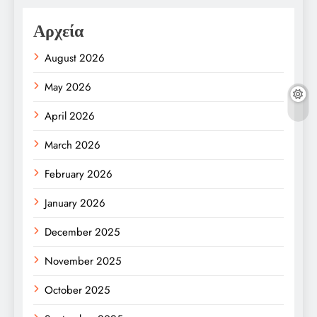
Αρχεία
August 2026
May 2026
April 2026
March 2026
February 2026
January 2026
December 2025
November 2025
October 2025