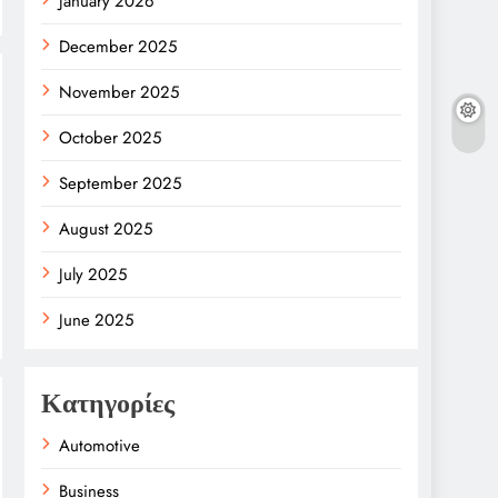
January 2026
December 2025
November 2025
October 2025
September 2025
August 2025
July 2025
June 2025
Κατηγορίες
Automotive
Business