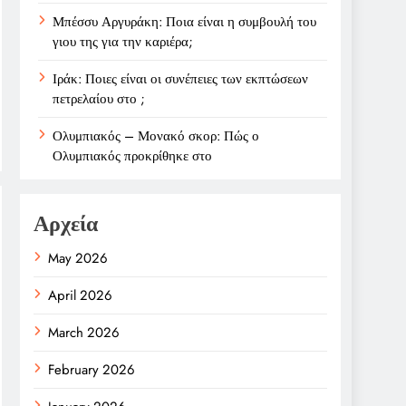
Μπέσσυ Αργυράκη: Ποια είναι η συμβουλή του
γιου της για την καριέρα;
Ιράκ: Ποιες είναι οι συνέπειες των εκπτώσεων
πετρελαίου στο ;
Ολυμπιακός – Μονακό σκορ: Πώς ο
Ολυμπιακός προκρίθηκε στο
Αρχεία
May 2026
April 2026
March 2026
February 2026