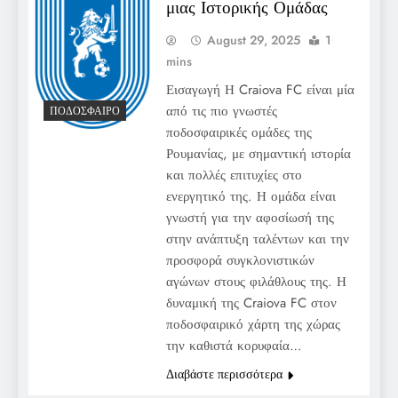
μιας Ιστορικής Ομάδας
August 29, 2025
1
mins
Εισαγωγή Η Craiova FC είναι μία
από τις πιο γνωστές
ΠΟΔΌΣΦΑΙΡΟ
ποδοσφαιρικές ομάδες της
Ρουμανίας, με σημαντική ιστορία
και πολλές επιτυχίες στο
ενεργητικό της. Η ομάδα είναι
γνωστή για την αφοσίωσή της
στην ανάπτυξη ταλέντων και την
προσφορά συγκλονιστικών
αγώνων στους φιλάθλους της. Η
δυναμική της Craiova FC στον
ποδοσφαιρικό χάρτη της χώρας
την καθιστά κορυφαία…
Διαβάστε περισσότερα