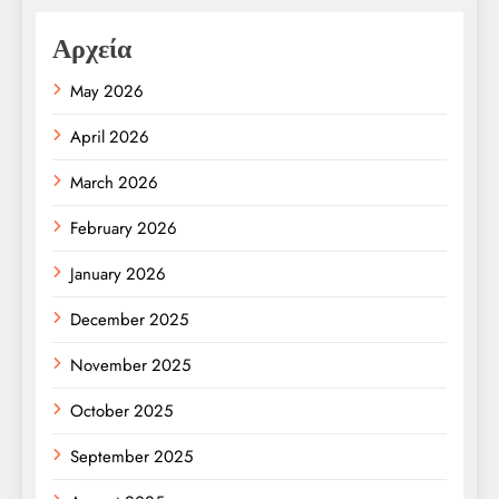
Αρχεία
May 2026
April 2026
March 2026
February 2026
January 2026
December 2025
November 2025
October 2025
September 2025