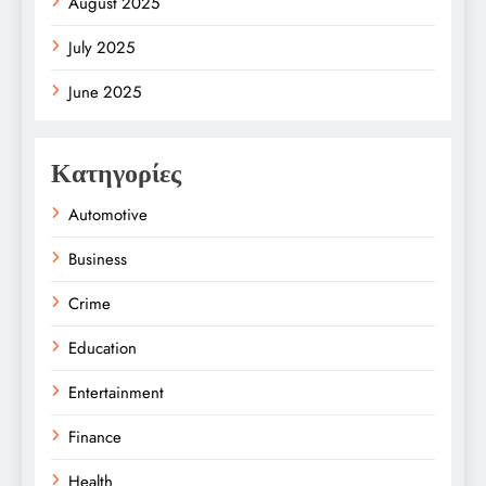
August 2025
July 2025
June 2025
Κατηγορίες
Automotive
Business
Crime
Education
Entertainment
Finance
Health