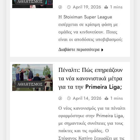
ΑΘΛΗΤΙΣΜΌΣ
April 19, 2026
1 mins
Η Stoiximan Super League
εισέρχεται σε κρίσιμη φάση με
ομάδες να κινδυνεύουν. Ποιες
είναι οι αποδόσεις υποβιβασμού;
Διαβάστε περισσότερα
Πέναλτι: Πώς επηρεάζουν
τα νέα κανονιστικά μέτρα
ΑΘΛΗΤΙΣΜΌΣ
για τα την Primeira Liga;
April 14, 2026
1 mins
Ο νέος κανονισμός για τα πέναλτι
εφαρμόστηκε στην Primeira Liga,
με σημαντικές συνέπειες για τους
παίκτες και τις ομάδες. Ο
Στέφανος Καπίνο ξεχωρίζει με τις