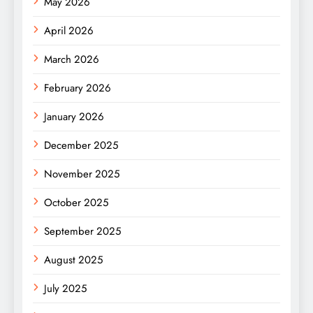
May 2026
April 2026
March 2026
February 2026
January 2026
December 2025
November 2025
October 2025
September 2025
August 2025
July 2025