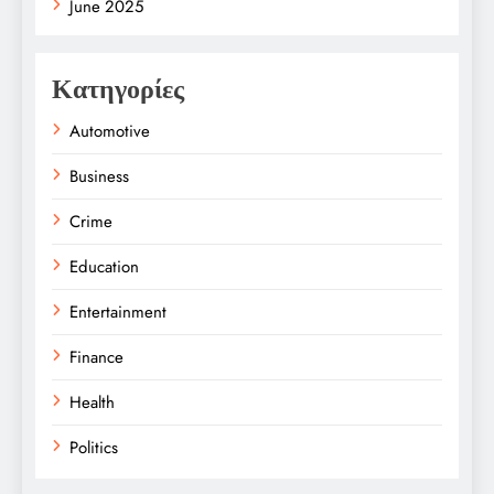
June 2025
Κατηγορίες
Automotive
Business
Crime
Education
Entertainment
Finance
Health
Politics
Religion