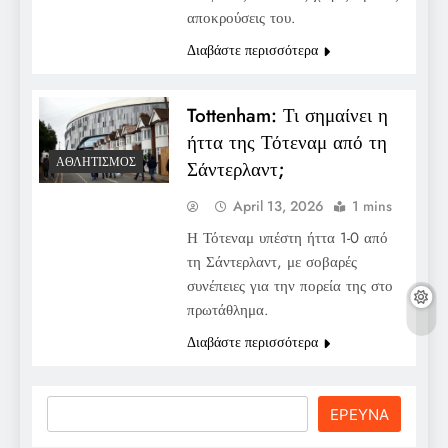
αποκρούσεις του.
Διαβάστε περισσότερα
Tottenham: Τι σημαίνει η
ήττα της Τότεναμ από τη
ΑΘΛΗΤΙΣΜΌΣ
Σάντερλαντ;
April 13, 2026
1 mins
Η Τότεναμ υπέστη ήττα 1-0 από
τη Σάντερλαντ, με σοβαρές
συνέπειες για την πορεία της στο
πρωτάθλημα.
Διαβάστε περισσότερα
Search
ΕΡΕΥΝΑ