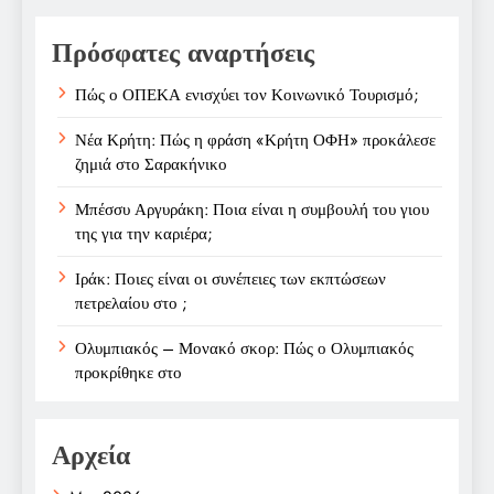
Πρόσφατες αναρτήσεις
Πώς ο ΟΠΕΚΑ ενισχύει τον Κοινωνικό Τουρισμό;
Νέα Κρήτη: Πώς η φράση «Κρήτη ΟΦΗ» προκάλεσε
ζημιά στο Σαρακήνικο
Μπέσσυ Αργυράκη: Ποια είναι η συμβουλή του γιου
της για την καριέρα;
Ιράκ: Ποιες είναι οι συνέπειες των εκπτώσεων
πετρελαίου στο ;
Ολυμπιακός – Μονακό σκορ: Πώς ο Ολυμπιακός
προκρίθηκε στο
Αρχεία