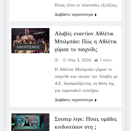
Ποιες είναι οι τελευταίες εξελίξεις;
Διαβάστε περισσότερα
Αλαβές εναντίον Αθλέτικ
Μπιλμπάο: Πώς η Αθλέτικ
ΑΘΛΗΤΙΣΜΌΣ
γύρισε το παιχνίδι;
May 3, 2026
1 mins
Η Αθλέτικ Μπιλμπάο γύρισε το
παιχνίδι και νίκησε την Αλαβές με
4-2, διασφαλίζοντας τη θέση της
για ευρωπαϊκό εισιτήριο.
Διαβάστε περισσότερα
Σουπερ λιγκ: Ποιες ομάδες
κινδυνεύουν στη ;