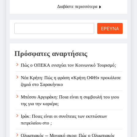
Διαβάστε περισσότερα
Search
ΕΡΕΥΝΑ
Πρόσφατες αναρτήσεις
Πώς ο ΟΠΕΚΑ ενισχύει τον Κοινωνικό Τουρισμό;
Νέα Κρήτη: Πώς η φράση «Κρήτη ΟΦΗ» προκάλεσε
ζημιά στο Σαρακήνικο
Μπέσσυ Αργυράκη: Ποια είναι η συμβουλή του γιου
της για την καριέρα;
Ιράκ: Ποιες είναι οι συνέπειες των εκπτώσεων
πετρελαίου στο ;
Ολυμπιακός – Μονακό σκορ: Πώς ο Ολυμπιακός