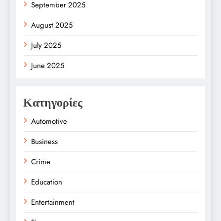
September 2025
August 2025
July 2025
June 2025
Κατηγορίες
Automotive
Business
Crime
Education
Entertainment