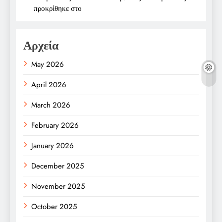
προκρίθηκε στο
Αρχεία
May 2026
April 2026
March 2026
February 2026
January 2026
December 2025
November 2025
October 2025